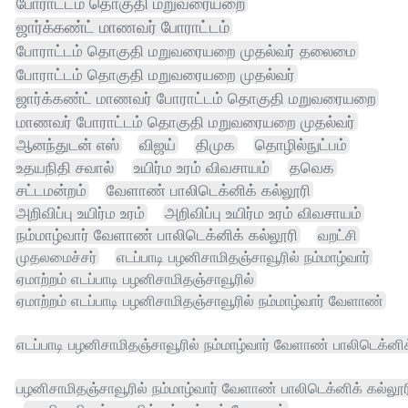
போராட்டம் தொகுதி மறுவரையறை
ஜார்க்கண்ட் மாணவர் போராட்டம்
போராட்டம் தொகுதி மறுவரையறை முதல்வர் தலைமை
போராட்டம் தொகுதி மறுவரையறை முதல்வர்
ஜார்க்கண்ட் மாணவர் போராட்டம் தொகுதி மறுவரையறை
மாணவர் போராட்டம் தொகுதி மறுவரையறை முதல்வர்
ஆனந்துடன் எஸ்
விஜய்
திமுக
தொழில்நுட்பம்
உதயநிதி சவால்
உயிர்ம உரம் விவசாயம்
தவெக
சட்டமன்றம்
வேளாண் பாலிடெக்னிக் கல்லூரி
அறிவிப்பு உயிர்ம உரம்
அறிவிப்பு உயிர்ம உரம் விவசாயம்
நம்மாழ்வார் வேளாண் பாலிடெக்னிக் கல்லூரி
வறட்சி
முதலமைச்சர்
எடப்பாடி பழனிசாமிதஞ்சாவூரில் நம்மாழ்வார்
ஏமாற்றம் எடப்பாடி பழனிசாமிதஞ்சாவூரில்
ஏமாற்றம் எடப்பாடி பழனிசாமிதஞ்சாவூரில் நம்மாழ்வார் வேளாண்
எடப்பாடி பழனிசாமிதஞ்சாவூரில் நம்மாழ்வார் வேளாண் பாலிடெக்னிக
பழனிசாமிதஞ்சாவூரில் நம்மாழ்வார் வேளாண் பாலிடெக்னிக் கல்லூர