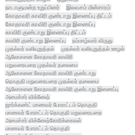
நாடாளுமன்ற உறுப்பினர்
இலவசம் மின்சாரம்
கோதாவரி காவிரி குண்டாறு இணைப்பு திட்டம்
கோதாவரி காவிரி குண்டாறு இணைப்பு
காவிரி குண்டாறு இணைப்பு திட்டம்
காவிரி குண்டாறு இணைப்பு
நம்மாழ்வார் விருது
முதல்வர் வலியுறுத்தல்
முதல்வர் வலியுறுத்தல் ஊழல்
ஆலோசனை கோதாவரி காவிரி
மறுவரையறை முதல்வர் தலைமை
ஆலோசனை கோதாவரி காவிரி குண்டாறு
தொகுதி மறுவரையறை முதல்வர் தலைமை
ஆலோசனை கோதாவரி காவிரி குண்டாறு இணைப்பு
அமைச்சர் விக்னேஷ்
ஜார்க்கண்ட் மாணவர் போராட்டம் தொகுதி
மாணவர் போராட்டம் தொகுதி மறுவரையறை
அமைச்சர் விக்னேஷ்கோரிக்கைகள்
மாணவர் போராட்டம் தொகுதி