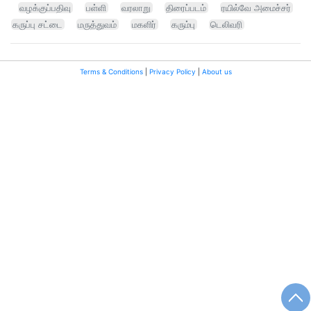
வழக்குப்பதிவு
பள்ளி
வரலாறு
திரைப்படம்
ரயில்வே அமைச்சர்
கருப்பு சட்டை
மருத்துவம்
மகளிர்
கரும்பு
டெலிவரி
Terms & Conditions
|
Privacy Policy
|
About us