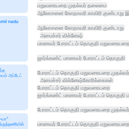
மறுவரையறை முதல்வர் தலைமை
ஆலோசனை கோதாவரி காவிரி குண்டாறு இ
amil nadu
ஆலோசனை கோதாவரி காவிரி குண்டாறு
அமைச்சர் விக்னேஷ்
மாணவர் போராட்டம் தொகுதி மறுவரையற
ஜார்க்கண்ட் மாணவர் போராட்டம் தொகுதி
ந்த
போராட்டம் தொகுதி மறுவரையறை முதல்வர
யம் அப்டேட்
அமைச்சர் விக்னேஷ்கோரிக்கைகள்
போராட்டம் தொகுதி மறுவரையறை
ஜார்க்கண்ட் மாணவர் போராட்டம் தொகுத
போராட்டம் தொகுதி மறுவரையறை முதல்வ
ு-யா”
மாணவர் போராட்டம் தொகுதி மறுவரையறை 
ிருத்தணியில்