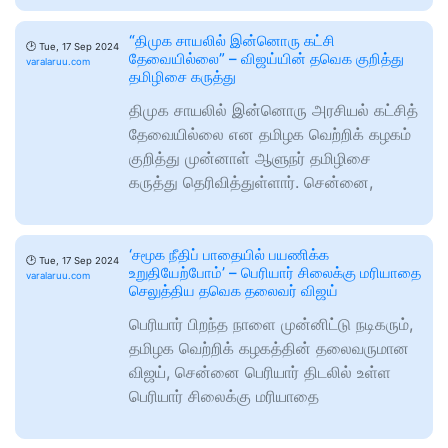
“திமுக சாயலில் இன்னொரு கட்சி
🕑
Tue, 17 Sep 2024
தேவையில்லை” – விஜய்யின் தவெக குறித்து
varalaruu.com
தமிழிசை கருத்து
திமுக சாயலில் இன்னொரு அரசியல் கட்சித்
தேவையில்லை என தமிழக வெற்றிக் கழகம்
குறித்து முன்னாள் ஆளுநர் தமிழிசை
கருத்து தெரிவித்துள்ளார். சென்னை,
‘சமூக நீதிப் பாதையில் பயணிக்க
🕑
Tue, 17 Sep 2024
உறுதியேற்போம்’ – பெரியார் சிலைக்கு மரியாதை
varalaruu.com
செலுத்திய தவெக தலைவர் விஜய்
பெரியார் பிறந்த நாளை முன்னிட்டு நடிகரும்,
தமிழக வெற்றிக் கழகத்தின் தலைவருமான
விஜய், சென்னை பெரியார் திடலில் உள்ள
பெரியார் சிலைக்கு மரியாதை