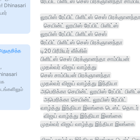
ரேப்பிட் பிளிட்ஸ் செஸ் பிரக்ஞானந்தா சாம்பி
! Dhinasari
ார்
லூயிஸ் ரேப்பிட் பிளிட்ஸ் செஸ் பிரக்ஞானந்த
செயின்ட் லூயிஸ் ரேப்பிட் பிளிட்ஸ்
லூயிஸ் ரேப்பிட் பிளிட்ஸ் செஸ்
ரேப்பிட் பிளிட்ஸ் செஸ் பிரக்ஞானந்தா
அதுகுறித்த
டி20 பிரீமியர் லீக்கில்
பிளிட்ஸ் செஸ் பிரக்ஞானந்தா சாம்பியன்
,
முதல்வர் விஜய் வாழ்த்து
hinasari
செஸ் சாம்பியன் பிரக்ஞானந்தா
ாக
முதல்வர் விஜய் வாழ்த்து இந்தியா
ங்களிலும்
அமெரிக்கா செயின்ட் லூயிஸ் ரேப்பிட் பிளிட்
அமெரிக்கா செயின்ட் லூயிஸ் ரேப்பிட்
வாழ்த்து இந்தியா இலங்கை டெஸ்ட் தொடர்
விஜய் வாழ்த்து இந்தியா இலங்கை
முதல்வர் விஜய் வாழ்த்து இந்தியா இலங்கை
விஜய் வாழ்த்து இந்தியா இலங்கை டெஸ்ட் த