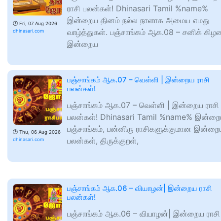
ராசி பலன்கள்! Dhinasari Tamil %name%
இன்றைய தினம் நல்ல நாளாக அமைய எமது
🕑
Fri, 07 Aug 2026
வாழ்த்துகள். பஞ்சாங்கம் ஆக.08 – சனிக் கிழ
dhinasari.com
இன்றைய
பஞ்சாங்கம் ஆக.07 – வெள்ளி | இன்றைய ராசி
பலன்கள்!
பஞ்சாங்கம் ஆக.07 – வெள்ளி | இன்றைய ராசி
பலன்கள்! Dhinasari Tamil %name% இன்ற
பஞ்சாங்கம், பன்னிரு ராசிகளுக்குமான இன்ற
🕑
Thu, 06 Aug 2026
பலன்கள், திருக்குறள்,
dhinasari.com
பஞ்சாங்கம் ஆக.06 – வியாழன்| இன்றைய ராசி
பலன்கள்!
பஞ்சாங்கம் ஆக.06 – வியாழன்| இன்றைய ராசி