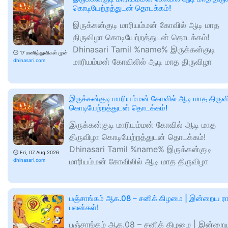
கொடியேற்றத்துடன் தொடக்கம்!
இருக்கன்குடி மாரியம்மன் கோவில் ஆடி மாத
திருவிழா கொடியேற்றத்துடன் தொடக்கம்!
Dhinasari Tamil %name% இருக்கன்குடி
🕑
17 மணித்துளிகள் முன்
மாரியம்மன் கோவிலில் ஆடி மாத திருவிழா
dhinasari.com
இருக்கன்குடி மாரியம்மன் கோவில் ஆடி மாத திருவ
கொடியேற்றத்துடன் தொடக்கம்!
இருக்கன்குடி மாரியம்மன் கோவில் ஆடி மாத
திருவிழா கொடியேற்றத்துடன் தொடக்கம்!
Dhinasari Tamil %name% இருக்கன்குடி
🕑
Fri, 07 Aug 2026
மாரியம்மன் கோவிலில் ஆடி மாத திருவிழா
dhinasari.com
பஞ்சாங்கம் ஆக.08 – சனிக் கிழமை | இன்றைய ரா
பலன்கள்!
பஞ்சாங்கம் ஆக.08 – சனிக் கிழமை | இன்றை