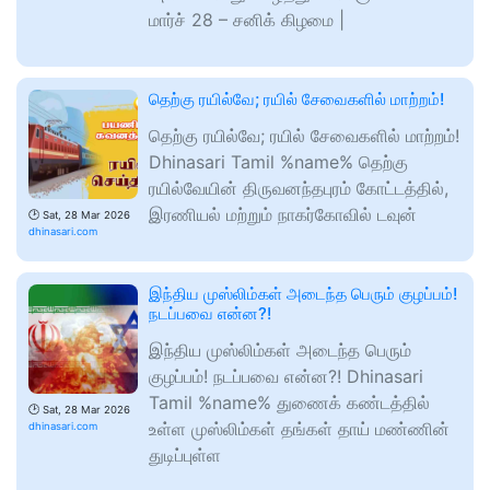
மார்ச் 28 – சனிக் கிழமை |
தெற்கு ரயில்வே; ரயில் சேவைகளில் மாற்றம்!
தெற்கு ரயில்வே; ரயில் சேவைகளில் மாற்றம்!
Dhinasari Tamil %name% தெற்கு
ரயில்வேயின் திருவனந்தபுரம் கோட்டத்தில்,
இரணியல் மற்றும் நாகர்கோவில் டவுன்
🕑
Sat, 28 Mar 2026
dhinasari.com
இந்திய முஸ்லிம்கள் அடைந்த பெரும் குழப்பம்!
நடப்பவை என்ன?!
இந்திய முஸ்லிம்கள் அடைந்த பெரும்
குழப்பம்! நடப்பவை என்ன?! Dhinasari
Tamil %name% துணைக் கண்டத்தில்
🕑
Sat, 28 Mar 2026
உள்ள முஸ்லிம்கள் தங்கள் தாய் மண்ணின்
dhinasari.com
துடிப்புள்ள