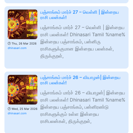
பஞ்சாங்கம் மார்ச் 27 – வெள்ளி | இன்றைய
ராசி பலன்கள்!
பஞ்சாங்கம் மார்ச் 27 – வெள்ளி | இன்றைய
ராசி பலன்கள்! Dhinasari Tamil %name%
இன்றைய பஞ்சாங்கம், பன்னிரு
🕑
Thu, 26 Mar 2026
ராசிகளுக்குமான இன்றைய பலன்கள்,
dhinasari.com
திருக்குறள்,
பஞ்சாங்கம் மார்ச் 26 – வியாழன்| இன்றைய
ராசி பலன்கள்!
பஞ்சாங்கம் மார்ச் 26 – வியாழன்| இன்றைய
ராசி பலன்கள்! Dhinasari Tamil %name%
இன்றைய பஞ்சாங்கம், பன்னிரண்டு
🕑
Wed, 25 Mar 2026
ராசிகளுக்கும் உள்ள இன்றைய
dhinasari.com
ராசிபலன்கள், திருக்குறள்,