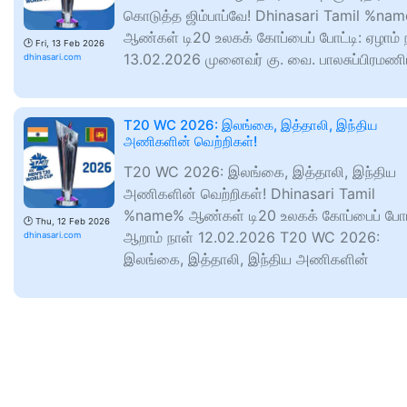
கொடுத்த ஜிம்பாப்வே! Dhinasari Tamil %na
ஆண்கள் டி20 உலகக் கோப்பைப் போட்டி: ஏழாம் 
🕑
Fri, 13 Feb 2026
13.02.2026 முனைவர் கு. வை. பாலசுப்பிரமண
dhinasari.com
T20 WC 2026: இலங்கை, இத்தாலி, இந்திய
அணிகளின் வெற்றிகள்!
T20 WC 2026: இலங்கை, இத்தாலி, இந்திய
அணிகளின் வெற்றிகள்! Dhinasari Tamil
%name% ஆண்கள் டி20 உலகக் கோப்பைப் போட்
🕑
Thu, 12 Feb 2026
ஆறாம் நாள் 12.02.2026 T20 WC 2026:
dhinasari.com
இலங்கை, இத்தாலி, இந்திய அணிகளின்