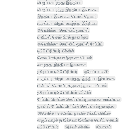
விஜய் வாழ்த்து இந்தியா
விஜய் வாழ்த்து இந்தியா இலங்கை
இந்தியா இலங்கை டெஸ்ட் தொடர்
முதல்வர் விஜய் வாழ்த்து இந்தியா
அமெரிக்கா செயின்ட் லூயிஸ்
பிளிட்ஸ் செஸ் பிரக்ஞானந்தா
அமெரிக்கா செயின்ட் லூயிஸ் ரேப்பிட்
டி20 பிரீமியர் லீக்கில்
செஸ் பிரக்ஞானந்தா சாம்பியன்
வாழ்த்து இந்தியா இலங்கை
ஐரோப்பா டி20 பிரீமியர்
ஐரோப்பா டி20
முதல்வர் விஜய் வாழ்த்து இந்தியா இலங்கை
பிளிட்ஸ் செஸ் பிரக்ஞானந்தா சாம்பியன்
ஐரோப்பா டி20 பிரீமியர் லீக்கில்
ரேப்பிட் பிளிட்ஸ் செஸ் பிரக்ஞானந்தா சாம்பியன்
லூயிஸ் ரேப்பிட் பிளிட்ஸ் செஸ் பிரக்ஞானந்தா
அமெரிக்கா செயின்ட் லூயிஸ் ரேப்பிட் பிளிட்ஸ்
விஜய் வாழ்த்து இந்தியா இலங்கை டெஸ்ட் தொடர்
டி20 பிரீமியர்
பிரீமியர் லீக்கில்
தீர்மானம்