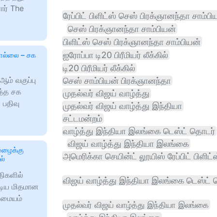
ார் The
ரேப்பிட் பிளிட்ஸ் செஸ் பிரக்ஞானந்தா சாம்பி
செஸ் பிரக்ஞானந்தா சாம்பியன்
பிளிட்ஸ் செஸ் பிரக்ஞானந்தா சாம்பியன்
ஐரோப்பா டி20 பிரீமியர் லீக்கில்
தொல்லை – சக
டி20 பிரீமியர் லீக்கில்
ஆம் வகுப்பு
செஸ் சாம்பியன் பிரக்ஞானந்தா
த்த சக
முதல்வர் விஜய் வாழ்த்து
 பதிவு
முதல்வர் விஜய் வாழ்த்து இந்தியா
சட்டமன்றம்
வாழ்த்து இந்தியா இலங்கை டெஸ்ட் தொடர்
விஜய் வாழ்த்து இந்தியா இலங்கை
 மழைக்கு
அமெரிக்கா செயின்ட் லூயிஸ் ரேப்பிட் பிளிட்
ல்
ுதிகளில்
விஜய் வாழ்த்து இந்தியா இலங்கை டெஸ்ட்
டிய மிதமான
 மையம்
முதல்வர் விஜய் வாழ்த்து இந்தியா இலங்கை