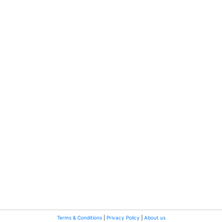
Terms & Conditions
|
Privacy Policy
|
About us