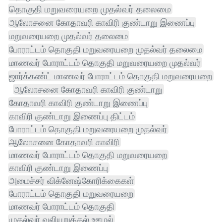
தொகுதி மறுவரையறை முதல்வர் தலைமை
ஆலோசனை கோதாவரி காவிரி குண்டாறு இணைப்பு
மறுவரையறை முதல்வர் தலைமை
போராட்டம் தொகுதி மறுவரையறை முதல்வர் தலைமை
மாணவர் போராட்டம் தொகுதி மறுவரையறை முதல்வர்
ஜார்க்கண்ட் மாணவர் போராட்டம் தொகுதி மறுவரையறை
ஆலோசனை கோதாவரி காவிரி குண்டாறு
கோதாவரி காவிரி குண்டாறு இணைப்பு
காவிரி குண்டாறு இணைப்பு திட்டம்
போராட்டம் தொகுதி மறுவரையறை முதல்வர்
ஆலோசனை கோதாவரி காவிரி
மாணவர் போராட்டம் தொகுதி மறுவரையறை
காவிரி குண்டாறு இணைப்பு
அமைச்சர் விக்னேஷ்கோரிக்கைகள்
போராட்டம் தொகுதி மறுவரையறை
மாணவர் போராட்டம் தொகுதி
முதல்வர் வலியுறுத்தல் ஊழல்