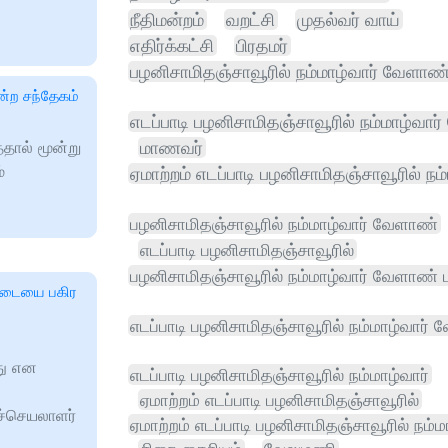
நீதிமன்றம்
வறட்சி
முதல்வர் வாய்
எதிர்க்கட்சி
பிரதமர்
பழனிசாமிதஞ்சாவூரில் நம்மாழ்வார் வேளாண்
என்ற சந்தேகம்
எடப்பாடி பழனிசாமிதஞ்சாவூரில் நம்மாழ்வா
்ததால் மூன்று
மாணவர்
்
ஏமாற்றம் எடப்பாடி பழனிசாமிதஞ்சாவூரில் நம்
பழனிசாமிதஞ்சாவூரில் நம்மாழ்வார் வேளாண்
எடப்பாடி பழனிசாமிதஞ்சாவூரில்
பழனிசாமிதஞ்சாவூரில் நம்மாழ்வார் வேளாண் ப
ேடையை பகிர
எடப்பாடி பழனிசாமிதஞ்சாவூரில் நம்மாழ்வார்
து என
எடப்பாடி பழனிசாமிதஞ்சாவூரில் நம்மாழ்வார்
ஏமாற்றம் எடப்பாடி பழனிசாமிதஞ்சாவூரில்
ச்செயலாளர்
ஏமாற்றம் எடப்பாடி பழனிசாமிதஞ்சாவூரில் நம்