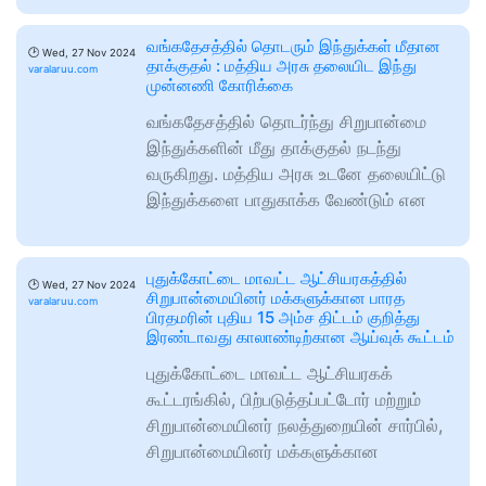
வங்கதேசத்தில் தொடரும் இந்துக்கள் மீதான
🕑
Wed, 27 Nov 2024
தாக்குதல் : மத்திய அரசு தலையிட இந்து
varalaruu.com
முன்னணி கோரிக்கை
வங்கதேசத்தில் தொடர்ந்து சிறுபான்மை
இந்துக்களின் மீது தாக்குதல் நடந்து
வருகிறது. மத்திய அரசு உடனே தலையிட்டு
இந்துக்களை பாதுகாக்க வேண்டும் என
புதுக்கோட்டை மாவட்ட ஆட்சியரகத்தில்
🕑
Wed, 27 Nov 2024
சிறுபான்மையினர் மக்களுக்கான பாரத
varalaruu.com
பிரதமரின் புதிய 15 அம்ச திட்டம் குறித்து
இரண்டாவது காலாண்டிற்கான ஆய்வுக் கூட்டம்
புதுக்கோட்டை மாவட்ட ஆட்சியரகக்
கூட்டரங்கில், பிற்படுத்தப்பட்டோர் மற்றும்
சிறுபான்மையினர் நலத்துறையின் சார்பில்,
சிறுபான்மையினர் மக்களுக்கான