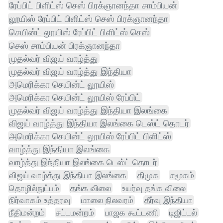
ரேப்பிட் பிளிட்ஸ் செஸ் பிரக்ஞானந்தா சாம்பியன்
லூயிஸ் ரேப்பிட் பிளிட்ஸ் செஸ் பிரக்ஞானந்தா
செயின்ட் லூயிஸ் ரேப்பிட் பிளிட்ஸ் செஸ்
செஸ் சாம்பியன் பிரக்ஞானந்தா
முதல்வர் விஜய் வாழ்த்து
முதல்வர் விஜய் வாழ்த்து இந்தியா
அமெரிக்கா செயின்ட் லூயிஸ்
அமெரிக்கா செயின்ட் லூயிஸ் ரேப்பிட்
முதல்வர் விஜய் வாழ்த்து இந்தியா இலங்கை
விஜய் வாழ்த்து இந்தியா இலங்கை டெஸ்ட் தொடர்
அமெரிக்கா செயின்ட் லூயிஸ் ரேப்பிட் பிளிட்ஸ்
வாழ்த்து இந்தியா இலங்கை
வாழ்த்து இந்தியா இலங்கை டெஸ்ட் தொடர்
விஜய் வாழ்த்து இந்தியா இலங்கை
திமுக
சமூகம்
தொழில்நுட்பம்
தங்க விலை
உயர்வு தங்க விலை
நிர்வாகம் உத்தரவு
மாலை நிலவரம்
தீர்வு இந்தியா
நீதிமன்றம்
சட்டமன்றம்
பாஜக கூட்டணி
டிஜிட்டல்