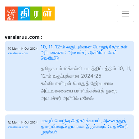
varalaruu.com :
10, 11, 12-ம் வகுப்புக்கான பொதுத் தேர்வுகள்
🕑
Mon, 14 Oct 2024
அட்டவணை : அமைச்சர் அன்பில் மகேஸ்
varalaruu.com
வெளியீடு
தமிழக பள்ளிக்கல்வி பாடத்திட்டத்தில் 10, 11,
12-ம் வகுப்புக்கான 2024-25
கல்வியாண்டின் பொதுத் தேர்வு கால
அட்டவணையை பள்ளிக்கல்வித் துறை
அமைச்சர் அன்பில் மகேஸ்
மழைப் பொழிவு அதிகரிக்கலாம், அனைத்துத்
🕑
Mon, 14 Oct 2024
துறையினரும் தயாராக இருக்கவும் : புதுச்சேரி
varalaruu.com
முதல்வர்