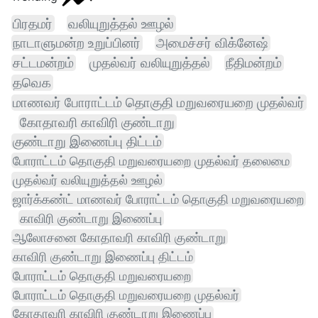
பிரதமர்
வலியுறுத்தல் ஊழல்
நாடாளுமன்ற உறுப்பினர்
அமைச்சர் விக்னேஷ்
சட்டமன்றம்
முதல்வர் வலியுறுத்தல்
நீதிமன்றம்
தவெக
மாணவர் போராட்டம் தொகுதி மறுவரையறை முதல்வர்
கோதாவரி காவிரி குண்டாறு
குண்டாறு இணைப்பு திட்டம்
போராட்டம் தொகுதி மறுவரையறை முதல்வர் தலைமை
முதல்வர் வலியுறுத்தல் ஊழல்
ஜார்க்கண்ட் மாணவர் போராட்டம் தொகுதி மறுவரையறை
காவிரி குண்டாறு இணைப்பு
ஆலோசனை கோதாவரி காவிரி குண்டாறு
காவிரி குண்டாறு இணைப்பு திட்டம்
போராட்டம் தொகுதி மறுவரையறை
போராட்டம் தொகுதி மறுவரையறை முதல்வர்
கோதாவரி காவிரி குண்டாறு இணைப்பு