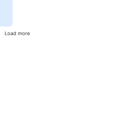
Load more