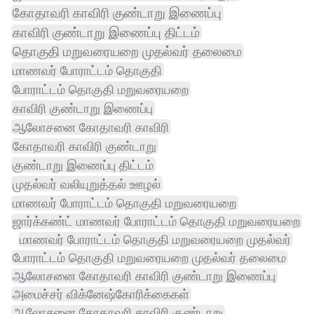
கோதாவரி காவிரி குண்டாறு இணைப்பு
காவிரி குண்டாறு இணைப்பு திட்டம்
தொகுதி மறுவரையறை முதல்வர் தலைமை
மாணவர் போராட்டம் தொகுதி
போராட்டம் தொகுதி மறுவரையறை
காவிரி குண்டாறு இணைப்பு
ஆலோசனை கோதாவரி காவிரி
கோதாவரி காவிரி குண்டாறு
குண்டாறு இணைப்பு திட்டம்
முதல்வர் வலியுறுத்தல் ஊழல்
மாணவர் போராட்டம் தொகுதி மறுவரையறை
ஜார்க்கண்ட் மாணவர் போராட்டம் தொகுதி மறுவரையறை
மாணவர் போராட்டம் தொகுதி மறுவரையறை முதல்வர்
போராட்டம் தொகுதி மறுவரையறை முதல்வர் தலைமை
ஆலோசனை கோதாவரி காவிரி குண்டாறு இணைப்பு
அமைச்சர் விக்னேஷ்கோரிக்கைகள்
ஆலோசனை கோதாவரி காவிரி குண்டாறு