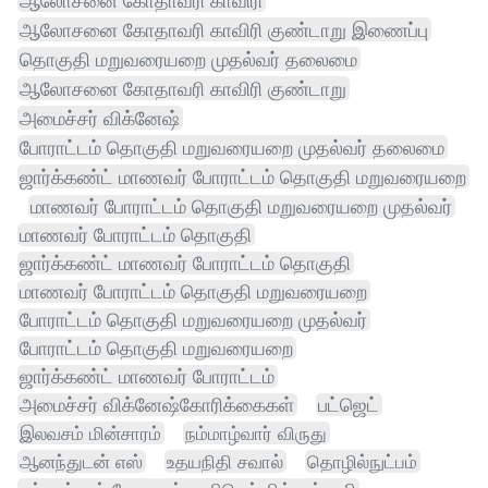
ஆலோசனை கோதாவரி காவிரி
ஆலோசனை கோதாவரி காவிரி குண்டாறு இணைப்பு
தொகுதி மறுவரையறை முதல்வர் தலைமை
ஆலோசனை கோதாவரி காவிரி குண்டாறு
அமைச்சர் விக்னேஷ்
போராட்டம் தொகுதி மறுவரையறை முதல்வர் தலைமை
ஜார்க்கண்ட் மாணவர் போராட்டம் தொகுதி மறுவரையறை
மாணவர் போராட்டம் தொகுதி மறுவரையறை முதல்வர்
மாணவர் போராட்டம் தொகுதி
ஜார்க்கண்ட் மாணவர் போராட்டம் தொகுதி
மாணவர் போராட்டம் தொகுதி மறுவரையறை
போராட்டம் தொகுதி மறுவரையறை முதல்வர்
போராட்டம் தொகுதி மறுவரையறை
ஜார்க்கண்ட் மாணவர் போராட்டம்
அமைச்சர் விக்னேஷ்கோரிக்கைகள்
பட்ஜெட்
இலவசம் மின்சாரம்
நம்மாழ்வார் விருது
ஆனந்துடன் எஸ்
உதயநிதி சவால்
தொழில்நுட்பம்