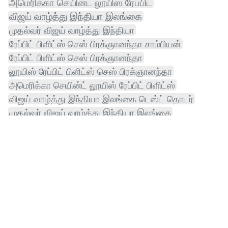
அமெரிக்கா செயின்ட் லூயிஸ் ரேப்பிட்
விஜய் வாழ்த்து இந்தியா இலங்கை
முதல்வர் விஜய் வாழ்த்து இந்தியா
ரேப்பிட் பிளிட்ஸ் செஸ் பிரக்ஞானந்தா சாம்பியன்
ரேப்பிட் பிளிட்ஸ் செஸ் பிரக்ஞானந்தா
லூயிஸ் ரேப்பிட் பிளிட்ஸ் செஸ் பிரக்ஞானந்தா
அமெரிக்கா செயின்ட் லூயிஸ் ரேப்பிட் பிளிட்ஸ்
விஜய் வாழ்த்து இந்தியா இலங்கை டெஸ்ட் தொடர்
முதல்வர் விஜய் வாழ்த்து இந்தியா இலங்கை
வாழ்த்து இந்தியா இலங்கை டெஸ்ட் தொடர்
பிளிட்ஸ் செஸ் பிரக்ஞானந்தா சாம்பியன்
பிளிட்ஸ் செஸ் பிரக்ஞானந்தா
டி20 பிரீமியர் லீக்கில்
செஸ் சாம்பியன் பிரக்ஞானந்தா
விஜய் வாழ்த்து இந்தியா
வாழ்த்து இந்தியா இலங்கை
இந்தியா இலங்கை டெஸ்ட் தொடர்
அமெரிக்கா செயின்ட் லூயிஸ்
செஸ் பிரக்ஞானந்தா சாம்பியன்
ஐரோப்பா டி20 பிரீமியர்