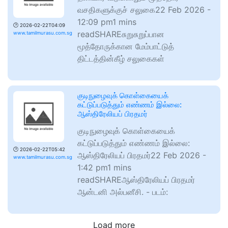
வசதிகளுக்குச் சலுகை22 Feb 2026 -
12:09 pm1 mins
🕑
2026-02-22T04:09
readSHAREசுறுசுறுப்பான
www.tamilmurasu.com.sg
மூத்தோருக்கான மேம்பாட்டுத்
திட்டத்தின்கீழ் சலுகைகள்
குடிநுழைவுக் கொள்கையைக்
கட்டுப்படுத்தும் எண்ணம் இல்லை:
ஆஸ்திரேலியப் பிரதமர்
குடிநுழைவுக் கொள்கையைக்
கட்டுப்படுத்தும் எண்ணம் இல்லை:
🕑
2026-02-22T05:42
ஆஸ்திரேலியப் பிரதமர்22 Feb 2026 -
www.tamilmurasu.com.sg
1:42 pm1 mins
readSHAREஆஸ்திரேலியப் பிரதமர்
ஆன்டனி அல்பனீசி. - படம்:
Load more