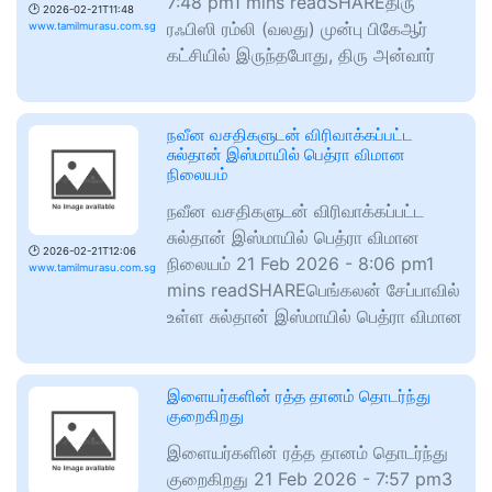
7:48 pm1 mins readSHAREதிரு
🕑
2026-02-21T11:48
ரஃபிஸி ரம்லி (வலது) முன்பு பிகேஆர்
www.tamilmurasu.com.sg
கட்சியில் இருந்தபோது, திரு அன்வார்
நவீன வசதிகளுடன் விரிவாக்கப்பட்ட
சுல்தான் இஸ்மாயில் பெத்ரா விமான
நிலையம்
நவீன வசதிகளுடன் விரிவாக்கப்பட்ட
சுல்தான் இஸ்மாயில் பெத்ரா விமான
🕑
2026-02-21T12:06
நிலையம் 21 Feb 2026 - 8:06 pm1
www.tamilmurasu.com.sg
mins readSHAREபெங்கலன் சேப்பாவில்
உள்ள சுல்தான் இஸ்மாயில் பெத்ரா விமான
இளையர்களின் ரத்த தானம் தொடர்ந்து
குறைகிறது
இளையர்களின் ரத்த தானம் தொடர்ந்து
குறைகிறது 21 Feb 2026 - 7:57 pm3