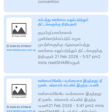
convention
கம்பத்து உணர்வை வலுப்படுத்தும்
திட்டங்களுக்கு நிதியுதவி
குடியிருப்பாளர்களால்
முன்னெடுக்கப்படும் சமூக
முயற்சிகளுக்கு ஆதரவுகம்பத்து
🕑
2026-02-21T09:57
உணர்வை வலுப்படுத்தும் திட்டங்களுக்கு
www.tamilmurasu.com.sg
நிதியுதவி 21 Feb 2026 - 5:57 pm2
mins readSHAREஈசூன்
உண்மையிலேயே பயங்கரமாக இருந்தது: தீ
மூண்ட உல்லாசக் கப்பலில் இருந்த பயணி
உண்மையிலேயே பயங்கரமாக இருந்தது:
தீ மூண்ட உல்லாசக் கப்பலில் இருந்த
பயணி21 Feb 2026 - 5:41 pm2 mins
🕑
2026-02-21T09:41
readSHAREடிக்டாக்கில் பதிவேற்றம்
www.tamilmurasu.com.sg