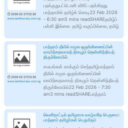
பறக்குதுபட்டொளி வீசிப் பறக்கிறது
பாத்தாமில் தமிழ்க் கொடி22 Feb 2026
🕑
2026-02-21T22:30
- 6:30 am5 mins readSHAREதமிழ்ப்
www.tamilmurasu.com.sg
பள்ளி இல்லை. தமிழ் வகுப்பில்லை, தமிழ்
பாத்தாம் தீவில் சமூக ஒருங்கிணைப்பின்
வாயிற்கதவாகத் திகழும் தென்னிந்தியத்
திருக்கோயில்
சமயங்கள் காக்கும் செந்தமிழ்பாத்தாம்
தீவில் சமூக ஒருங்கிணைப்பின்
🕑
2026-02-21T23:30
வாயிற்கதவாகத் திகழும் தென்னிந்தியத்
www.tamilmurasu.com.sg
திருக்கோயில்22 Feb 2026 - 7:30
am3 mins readSHAREபாத்தாம்
வெளிநாட்டில் தமிழராக வாழ்வதே பெருமை:
பாத்தாம் தமிழர்கள் பெருமிதம்