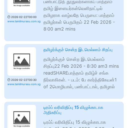
பண்பாட்டுத் தூதுவர்களாகப் பாத்தாம்
தமிழ் இளையர்கள்வெளிநாட்டில்
தமிழராக வாழ்வதே பெருமை: பாத்தாம்
🕑
2026-02-22T00:00
தமிழர்கள் பெருமிதம் 22 Feb 2026 -
www.tamilmurasu.com.sg
8:00 am2 mins
தமிழர்க்குச் சென்ற இடமெல்லாம் சிறப்பு
தமிழர்க்குச் சென்ற இடமெல்லாம்
சிறப்பு22 Feb 2026 - 8:30 am3 mins
readSHAREபாத்தாம் தமிழ்ச் சங்க
நிர்வாகிகள். - படம்: பே கார்த்திகேயன்1
🕑
2026-02-22T00:30
www.tamilmurasu.com.sg
of 2மொழியால், பண்பாட்டால், தமிழால்
டிரம்ப் வரிவிதிப்பு 15 விழுக்காடாக
அதிகரிப்பு
டிரம்ப் வரிவிதிப்பு 15 விழுக்காடாக