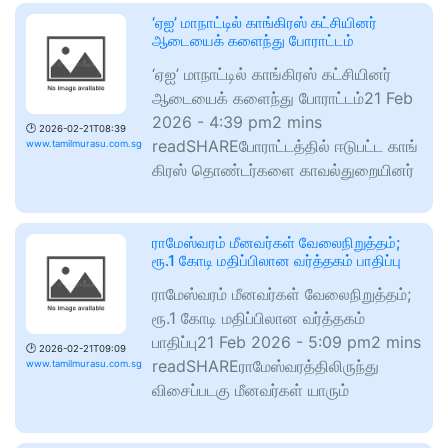
‘ஏஐ’ மாநாட்டில் காங்கிரஸ் கட்சியினர்
ஆடையைக் களைந்து போராட்டம்
‘ஏஐ’ மாநாட்டில் காங்கிரஸ் கட்சியினர்
ஆடையைக் களைந்து போராட்டம்21 Feb
2026 - 4:39 pm2 mins
🕑
2026-02-21T08:39
readSHAREபோராட்​டத்​தில் ஈடு​பட்ட காங்​
www.tamilmurasu.com.sg
கிரஸ் தொண்​டர்​களை காவல்துறையினர்
ராமேஸ்வரம் மீனவர்கள் வேலைநிறுத்தம்;
ரூ.1 கோடி மதிப்பிலான வர்த்தகம் பாதிப்பு
ராமேஸ்வரம் மீனவர்கள் வேலைநிறுத்தம்;
ரூ.1 கோடி மதிப்பிலான வர்த்தகம்
பாதிப்பு21 Feb 2026 - 5:09 pm2 mins
🕑
2026-02-21T09:09
readSHAREராமேஸ்வரத்திலிருந்து
www.tamilmurasu.com.sg
விசைப்படகு மீனவர்கள் யாரும்