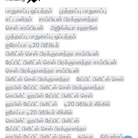
பாதுகாப்பு ஒப்பந்தம்
முத்தரப்பு பாதுகாப்பு
சட்டமன்றம்
சாம்பியன் பிரக்ஞானந்தா
செஸ் சாம்பியன்
அஜிங்க்யா ரஹானே
முத்தரப்பு பாதுகாப்பு ஒப்பந்தம்
ஐரோப்பா டி20 பிரீமியர்
பிளிட்ஸ் செஸ் பிரக்ஞானந்தா சாம்பியன்
ரேப்பிட் பிளிட்ஸ் செஸ் பிரக்ஞானந்தா சாம்பியன்
செஸ் பிரக்ஞானந்தா சாம்பியன்
பிளிட்ஸ் செஸ் பிரக்ஞானந்தா
ரேப்பிட் பிளிட்ஸ் செஸ்
லூயிஸ் ரேப்பிட் பிளிட்ஸ் செஸ் பிரக்ஞானந்தா
செயின்ட் லூயிஸ் ரேப்பிட் பிளிட்ஸ் செஸ்
லூயிஸ் ரேப்பிட் பிளிட்ஸ்
டி20 பிரீமியர் லீக்கில்
ஐரோப்பா டி20 பிரீமியர் லீக்கில்
செயின்ட் லூயிஸ் ரேப்பிட் பிளிட்ஸ்
ரேப்பிட் பிளிட்ஸ் செஸ் பிரக்ஞானந்தா
லூயிஸ் ரேப்பிட் பிளிட்ஸ் செஸ்
தவெக
நீதிமன்றம்