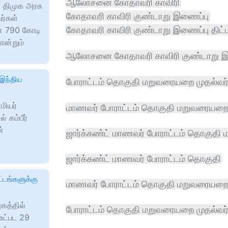
ஆலோசனை கோதாவரி காவிரி
 திமுக அரசு
கோதாவரி காவிரி குண்டாறு இணைப்பு
ர்கள்
கோதாவரி காவிரி குண்டாறு இணைப்பு திட்ட
ை 790 கோடி
என்றும்
ஆலோசனை கோதாவரி காவிரி குண்டாறு இ
 இந்திய
போராட்டம் தொகுதி மறுவரையறை முதல்வ
்
மியர்
மாணவர் போராட்டம் தொகுதி மறுவரையறை 
கம்பீர்
்
ஜார்க்கண்ட் மாணவர் போராட்டம் தொகுத
ு
ஜார்க்கண்ட் மாணவர் போராட்டம் தொகுதி
்டங்களுக்கு
மாணவர் போராட்டம் தொகுதி மறுவரையற
கத்தில்
போராட்டம் தொகுதி மறுவரையறை முதல்வர
உட்பட 29