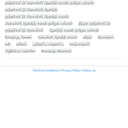
குற்றச்சாட்டு அமைச்சர் ஆனந்த் சவால் தமிழக மக்கள்
குற்றச்சாட்டு அமைச்சர் ஆனந்த்
குற்றச்சாட்டு அமைச்சர் ஆனந்த் சவால்
அமைச்சர் ஆனந்த் சவால் தமிழக மக்கள்
திமுக குற்றச்சாட்டு
குற்றச்சாட்டு அமைச்சர்
ஆனந்த் சவால் தமிழக மக்கள்
மேகதாது அணை
அமைச்சர் ஆனந்த் சவால்
சுந்தர்
நிவாரணம்
வரி
தங்கம்
முத்தரப்பு பாதுகாப்பு
வாழ்வாதாரம்
அஜிங்க்யா ரஹானே
மேகதாது விவகாரம்
Terms & Conditions
|
Privacy Policy
|
About us