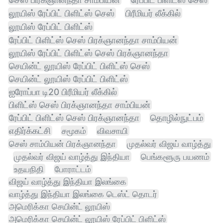
லூயிஸ் ரேப்பிட் பிளிட்ஸ் செஸ்
பிரீமியர் லீக்கில்
லூயிஸ் ரேப்பிட் பிளிட்ஸ்
ரேப்பிட் பிளிட்ஸ் செஸ் பிரக்ஞானந்தா சாம்பியன்
லூயிஸ் ரேப்பிட் பிளிட்ஸ் செஸ் பிரக்ஞானந்தா
செயின்ட் லூயிஸ் ரேப்பிட் பிளிட்ஸ் செஸ்
செயின்ட் லூயிஸ் ரேப்பிட் பிளிட்ஸ்
ஐரோப்பா டி20 பிரீமியர் லீக்கில்
பிளிட்ஸ் செஸ் பிரக்ஞானந்தா சாம்பியன்
ரேப்பிட் பிளிட்ஸ் செஸ் பிரக்ஞானந்தா
தொழில்நுட்பம்
எதிர்க்கட்சி
சமூகம்
விவசாயி
செஸ் சாம்பியன் பிரக்ஞானந்தா
முதல்வர் விஜய் வாழ்த்து
முதல்வர் விஜய் வாழ்த்து இந்தியா
பெங்களூரு பயணம்
உதயநிதி
போராட்டம்
விஜய் வாழ்த்து இந்தியா இலங்கை
வாழ்த்து இந்தியா இலங்கை டெஸ்ட் தொடர்
அமெரிக்கா செயின்ட் லூயிஸ்
அமெரிக்கா செயின்ட் லூயிஸ் ரேப்பிட் பிளிட்ஸ்