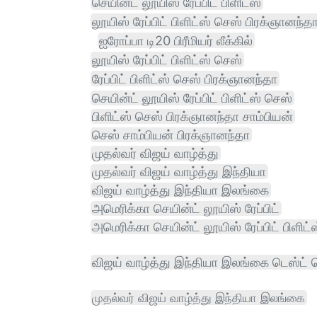
செயின்ட் லூயிஸ் ரேப்பிட் பிளிட்ஸ்
லூயிஸ் ரேப்பிட் பிளிட்ஸ் செஸ் பிரக்ஞானந்த
ஐரோப்பா டி20 பிரீமியர் லீக்கில்
லூயிஸ் ரேப்பிட் பிளிட்ஸ் செஸ்
ரேப்பிட் பிளிட்ஸ் செஸ் பிரக்ஞானந்தா
செயின்ட் லூயிஸ் ரேப்பிட் பிளிட்ஸ் செஸ்
பிளிட்ஸ் செஸ் பிரக்ஞானந்தா சாம்பியன்
செஸ் சாம்பியன் பிரக்ஞானந்தா
முதல்வர் விஜய் வாழ்த்து
முதல்வர் விஜய் வாழ்த்து இந்தியா
விஜய் வாழ்த்து இந்தியா இலங்கை
அமெரிக்கா செயின்ட் லூயிஸ் ரேப்பிட்
அமெரிக்கா செயின்ட் லூயிஸ் ரேப்பிட் பிளிட்
விஜய் வாழ்த்து இந்தியா இலங்கை டெஸ்ட்
முதல்வர் விஜய் வாழ்த்து இந்தியா இலங்கை