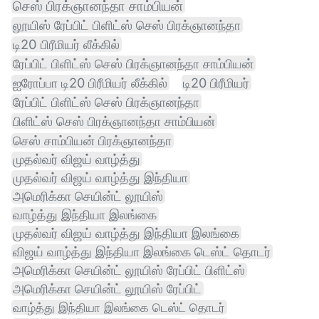
செஸ் பிரக்ஞானந்தா சாம்பியன்
லூயிஸ் ரேப்பிட் பிளிட்ஸ் செஸ் பிரக்ஞானந்தா
டி20 பிரீமியர் லீக்கில்
ரேப்பிட் பிளிட்ஸ் செஸ் பிரக்ஞானந்தா சாம்பியன்
ஐரோப்பா டி20 பிரீமியர் லீக்கில்
டி20 பிரீமியர்
ரேப்பிட் பிளிட்ஸ் செஸ் பிரக்ஞானந்தா
பிளிட்ஸ் செஸ் பிரக்ஞானந்தா சாம்பியன்
செஸ் சாம்பியன் பிரக்ஞானந்தா
முதல்வர் விஜய் வாழ்த்து
முதல்வர் விஜய் வாழ்த்து இந்தியா
அமெரிக்கா செயின்ட் லூயிஸ்
வாழ்த்து இந்தியா இலங்கை
முதல்வர் விஜய் வாழ்த்து இந்தியா இலங்கை
விஜய் வாழ்த்து இந்தியா இலங்கை டெஸ்ட் தொடர்
அமெரிக்கா செயின்ட் லூயிஸ் ரேப்பிட் பிளிட்ஸ்
அமெரிக்கா செயின்ட் லூயிஸ் ரேப்பிட்
வாழ்த்து இந்தியா இலங்கை டெஸ்ட் தொடர்