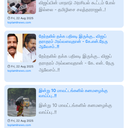
விஜய்யின் மாநாடு அரசியல் கூட்டம் போல்
இல்லை - தமிழிசை சவுந்தரராஜன்..!
🕑
Fri, 22 Aug 2025
toptamilnews.com
தேர்தலில் தக்க பதிலடி இருக்கு.. விஜய்
தராதரம் அவ்வளவுதான் - கே.என்.நேரு
ஆவேசம்..!!
தேர்தலில் தக்க பதிலடி இருக்கு.. விஜய்
தராதரம் அவ்வளவுதான் - கே. என். நேரு
🕑
Fri, 22 Aug 2025
ஆவேசம்..!!
toptamilnews.com
இன்று 10 மாவட்டங்களில் கனமழைக்கு
வாய்ப்பு..!!
இன்று 10 மாவட்டங்களில் கனமழைக்கு
வாய்ப்பு..!!
🕑
Fri, 22 Aug 2025
toptamilnews.com