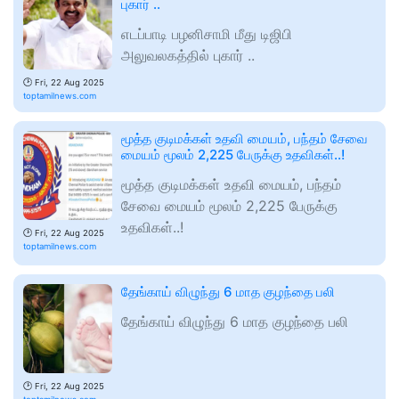
புகார் ..
எடப்பாடி பழனிசாமி மீது டிஜிபி
அலுவலகத்தில் புகார் ..
🕑
Fri, 22 Aug 2025
toptamilnews.com
மூத்த குடிமக்கள் உதவி மையம், பந்தம் சேவை
மையம் மூலம் 2,225 பேருக்கு உதவிகள்..!
மூத்த குடிமக்கள் உதவி மையம், பந்தம்
சேவை மையம் மூலம் 2,225 பேருக்கு
உதவிகள்..!
🕑
Fri, 22 Aug 2025
toptamilnews.com
தேங்காய் விழுந்து 6 மாத குழந்தை பலி
தேங்காய் விழுந்து 6 மாத குழந்தை பலி
🕑
Fri, 22 Aug 2025