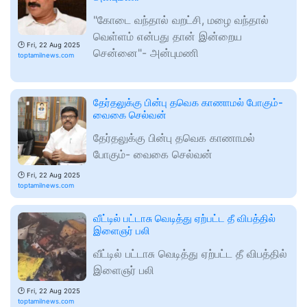
"கோடை வந்தால் வறட்சி, மழை வந்தால்
வெள்ளம் என்பது தான் இன்றைய
🕑
Fri, 22 Aug 2025
சென்னை​​​​​​​"- அன்புமணி
toptamilnews.com
தேர்தலுக்கு பின்பு தவெக காணாமல் போகும்-
வைகை செல்வன்
தேர்தலுக்கு பின்பு தவெக காணாமல்
போகும்- வைகை செல்வன்
🕑
Fri, 22 Aug 2025
toptamilnews.com
வீட்டில் பட்டாசு வெடித்து ஏற்பட்ட தீ விபத்தில்
இளைஞர் பலி
வீட்டில் பட்டாசு வெடித்து ஏற்பட்ட தீ விபத்தில்
இளைஞர் பலி
🕑
Fri, 22 Aug 2025
toptamilnews.com