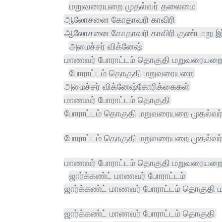
மறுவரையறை முதல்வர் தலைமை
ஆலோசனை கோதாவரி காவிரி
ஆலோசனை கோதாவரி காவிரி குண்டாறு இ
அமைச்சர் விக்னேஷ்
மாணவர் போராட்டம் தொகுதி மறுவரையற
போராட்டம் தொகுதி மறுவரையறை
அமைச்சர் விக்னேஷ்கோரிக்கைகள்
மாணவர் போராட்டம் தொகுதி
போராட்டம் தொகுதி மறுவரையறை முதல்வர
போராட்டம் தொகுதி மறுவரையறை முதல்வ
மாணவர் போராட்டம் தொகுதி மறுவரையறை 
ஜார்க்கண்ட் மாணவர் போராட்டம்
ஜார்க்கண்ட் மாணவர் போராட்டம் தொகுத
ஜார்க்கண்ட் மாணவர் போராட்டம் தொகுதி