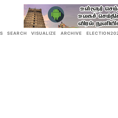
S
SEARCH
VISUALIZE
ARCHIVE
ELECTION20