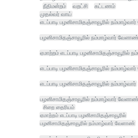
நீதிமன்றம்
வறட்சி
கட்டணம்
முதல்வர் வாய்
எடப்பாடி பழனிசாமிதஞ்சாவூரில் நம்மாழ்வார
பழனிசாமிதஞ்சாவூரில் நம்மாழ்வார் வேளாண்
ஏமாற்றம் எடப்பாடி பழனிசாமிதஞ்சாவூரில் நம்
எடப்பாடி பழனிசாமிதஞ்சாவூரில் நம்மாழ்வா
எடப்பாடி பழனிசாமிதஞ்சாவூரில் நம்மாழ்வார்
பழனிசாமிதஞ்சாவூரில் நம்மாழ்வார் வேளாண்
சிறை தைரியம்
ஏமாற்றம் எடப்பாடி பழனிசாமிதஞ்சாவூரில்
பழனிசாமிதஞ்சாவூரில் நம்மாழ்வார் வேளாண்