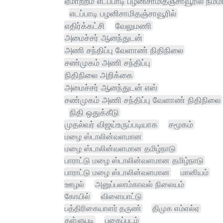
ஏமாற்றம் எடப்பாடி பழனிசாமிதஞ்சாவூரில் நம்
எடப்பாடி பழனிசாமிதஞ்சாவூரில்
எதிர்க்கட்சி
வேலுமணி
அமைச்சர் ஆனந்துடன்
அணி சந்திப்பு வேளாண் நிதிநிலை
சண்முகம் அணி சந்திப்பு
நிதிநிலை அறிக்கை
அமைச்சர் ஆனந்துடன் எஸ்
சண்முகம் அணி சந்திப்பு வேளாண் நிதிநிலை
நிதி ஒதுக்கீடு
முதல்வர் விஜய்உருப்படியாக
சமூகம்
மழை ஸ்டாலின்வளமான
மழை ஸ்டாலின்வளமான தமிழ்நாடு
பாராட்டு மழை ஸ்டாலின்வளமான தமிழ்நாடு
பாராட்டு மழை ஸ்டாலின்வளமான
மானியம்
ஊழல்
அனுப்பலாம்காவல் நிலையம்
கோயில்
விளையாட்டு
பத்திரிகையாளர் தருண்
திமுக எம்எல்ஏ
தள்ளுபடி
புகைப்படம்