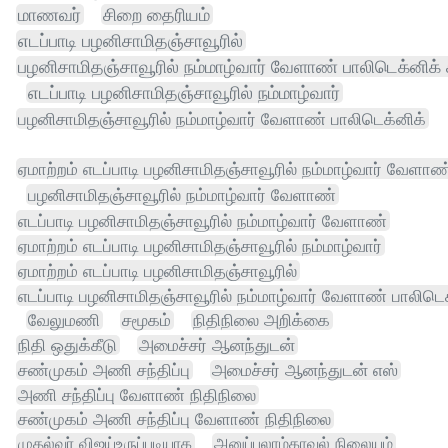
மாணவர்
சிறை தைரியம்
எடப்பாடி பழனிசாமிதஞ்சாவூரில்
பழனிசாமிதஞ்சாவூரில் நம்மாழ்வார் வேளாண் பாலிடெக்னிக் 
எடப்பாடி பழனிசாமிதஞ்சாவூரில் நம்மாழ்வார்
பழனிசாமிதஞ்சாவூரில் நம்மாழ்வார் வேளாண் பாலிடெக்னிக்
ஏமாற்றம் எடப்பாடி பழனிசாமிதஞ்சாவூரில் நம்மாழ்வார் வேளாண
பழனிசாமிதஞ்சாவூரில் நம்மாழ்வார் வேளாண்
எடப்பாடி பழனிசாமிதஞ்சாவூரில் நம்மாழ்வார் வேளாண்
ஏமாற்றம் எடப்பாடி பழனிசாமிதஞ்சாவூரில் நம்மாழ்வார்
ஏமாற்றம் எடப்பாடி பழனிசாமிதஞ்சாவூரில்
எடப்பாடி பழனிசாமிதஞ்சாவூரில் நம்மாழ்வார் வேளாண் பாலிடெக
வேலுமணி
சமூகம்
நிதிநிலை அறிக்கை
நிதி ஒதுக்கீடு
அமைச்சர் ஆனந்துடன்
சண்முகம் அணி சந்திப்பு
அமைச்சர் ஆனந்துடன் எஸ்
அணி சந்திப்பு வேளாண் நிதிநிலை
சண்முகம் அணி சந்திப்பு வேளாண் நிதிநிலை
முதல்வர் விஜய்உருப்படியாக
அனுப்பலாம்காவல் நிலையம்