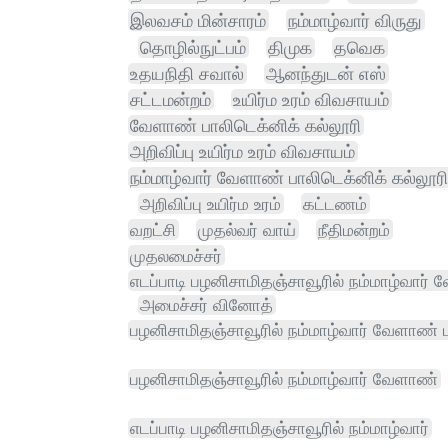
இலவசம் மின்சாரம்
நம்மாழ்வார் விருது
தொழில்நுட்பம்
திமுக
தவெக
உதயநிதி சவால்
ஆனந்துடன் எஸ்
சட்டமன்றம்
உயிர்ம உரம் விவசாயம்
வேளாண் பாலிடெக்னிக் கல்லூரி
அறிவிப்பு உயிர்ம உரம் விவசாயம்
நம்மாழ்வார் வேளாண் பாலிடெக்னிக் கல்லூரி
அறிவிப்பு உயிர்ம உரம்
கட்டணம்
வறட்சி
முதல்வர் வாய்
நீதிமன்றம்
முதலமைச்சர்
எடப்பாடி பழனிசாமிதஞ்சாவூரில் நம்மாழ்வார்
அமைச்சர் வினோத்
பழனிசாமிதஞ்சாவூரில் நம்மாழ்வார் வேளாண் 
பழனிசாமிதஞ்சாவூரில் நம்மாழ்வார் வேளாண்
எடப்பாடி பழனிசாமிதஞ்சாவூரில் நம்மாழ்வார்