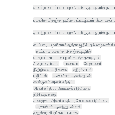
ஏமாற்றம் எடப்பாடி பழனிசாமிதஞ்சாவூரில் நம்ம
பழனிசாமிதஞ்சாவூரில் நம்மாழ்வார் வேளாண் ப
ஏமாற்றம் எடப்பாடி பழனிசாமிதஞ்சாவூரில் நம்
எடப்பாடி பழனிசாமிதஞ்சாவூரில் நம்மாழ்வார்
எடப்பாடி பழனிசாமிதஞ்சாவூரில்
ஏமாற்றம் எடப்பாடி பழனிசாமிதஞ்சாவூரில்
சிறை தைரியம்
மாணவர்
வேலுமணி
நிதிநிலை அறிக்கை
எதிர்க்கட்சி
டிஜிட்டல்
அமைச்சர் ஆனந்துடன்
சண்முகம் அணி சந்திப்பு
அணி சந்திப்பு வேளாண் நிதிநிலை
நிதி ஒதுக்கீடு
சண்முகம் அணி சந்திப்பு வேளாண் நிதிநிலை
அமைச்சர் ஆனந்துடன் எஸ்
முதல்வர் விஜய்உருப்படியாக