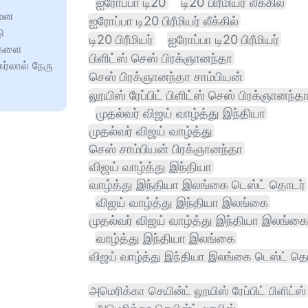
ஐரோப்பா டி20
டி20 பிரீமியர் லீக்கில்
யமன
ஐரோப்பா டி20 பிரீமியர் லீக்கில்
ு
டி20 பிரீமியர்
ஐரோப்பா டி20 பிரீமியர்
ர்களை
பிளிட்ஸ் செஸ் பிரக்ஞானந்தா
்லால் நேரு
செஸ் பிரக்ஞானந்தா சாம்பியன்
லூயிஸ் ரேப்பிட் பிளிட்ஸ் செஸ் பிரக்ஞானந்த
முதல்வர் விஜய் வாழ்த்து இந்தியா
முதல்வர் விஜய் வாழ்த்து
செஸ் சாம்பியன் பிரக்ஞானந்தா
விஜய் வாழ்த்து இந்தியா
வாழ்த்து இந்தியா இலங்கை டெஸ்ட் தொடர்
விஜய் வாழ்த்து இந்தியா இலங்கை
முதல்வர் விஜய் வாழ்த்து இந்தியா இலங்கை
வாழ்த்து இந்தியா இலங்கை
விஜய் வாழ்த்து இந்தியா இலங்கை டெஸ்ட் த
அமெரிக்கா செயின்ட் லூயிஸ் ரேப்பிட் பிளிட்ஸ்