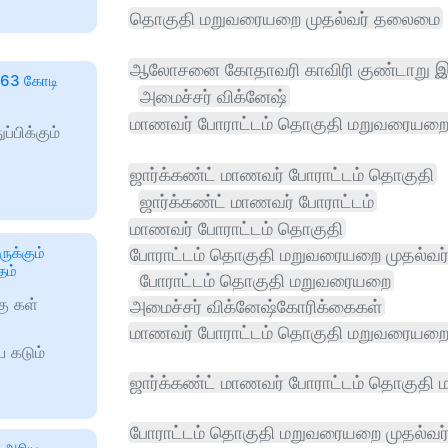
தொகுதி மறுவரையறை முதல்வர் தலைமை
ஆலோசனை கோதாவரி காவிரி குண்டாறு இ
 1.63 கோடி
அமைச்சர் விக்னேஷ்
மாணவர் போராட்டம் தொகுதி மறுவரையற
்பிக்கும்
ஜார்க்கண்ட் மாணவர் போராட்டம் தொகுதி
ஜார்க்கண்ட் மாணவர் போராட்டம்
மாணவர் போராட்டம் தொகுதி
ுக்கும்
போராட்டம் தொகுதி மறுவரையறை முதல்வ
தம்
போராட்டம் தொகுதி மறுவரையறை
கு கள்
அமைச்சர் விக்னேஷ்கோரிக்கைகள்
மாணவர் போராட்டம் தொகுதி மறுவரையறை 
 கடும்
ஜார்க்கண்ட் மாணவர் போராட்டம் தொகுத
போராட்டம் தொகுதி மறுவரையறை முதல்வர