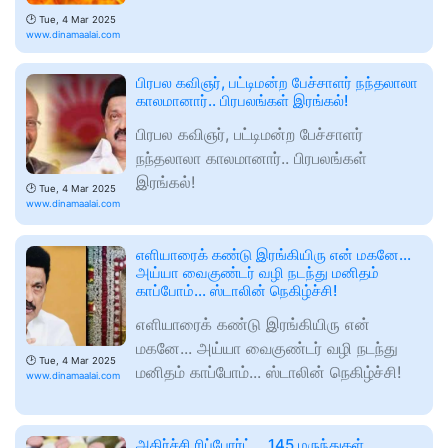
🕑
Tue, 4 Mar 2025
www.dinamaalai.com
பிரபல கவிஞர், பட்டிமன்ற பேச்சாளர் நந்தலாலா
காலமானார்.. பிரபலங்கள் இரங்கல்!
பிரபல கவிஞர், பட்டிமன்ற பேச்சாளர்
நந்தலாலா காலமானார்.. பிரபலங்கள்
இரங்கல்!
🕑
Tue, 4 Mar 2025
www.dinamaalai.com
எளியாரைக் கண்டு இரங்கியிரு என் மகனே...
அய்யா வைகுண்டர் வழி நடந்து மனிதம்
காப்போம்... ஸ்டாலின் நெகிழ்ச்சி!
எளியாரைக் கண்டு இரங்கியிரு என்
மகனே... அய்யா வைகுண்டர் வழி நடந்து
🕑
Tue, 4 Mar 2025
மனிதம் காப்போம்... ஸ்டாலின் நெகிழ்ச்சி!
www.dinamaalai.com
அதிர்ச்சி ரிப்போர்ட்... 145 மருந்துகள்