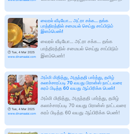
வைரல் வீடியோ... அட்ரா சக்க... தங்க
பாத்திரத்தில் சமையல் செய்து சாப்பிடும்
இளம்பெண்!
வைரல் வீடியோ... அட்ரா சக்க... தங்க
பாத்திரத்தில் சமையல் செய்து சாப்பிடும்
🕑
Tue, 4 Mar 2025
இளம்பெண்!
www.dinamaalai.com
அம்மி மிதித்து, அருந்ததி பார்த்து, தமிழ்
கலாச்சாரப்படி 70 வயது பிரான்ஸ் நாட்டவரை
கரம் பிடித்த 60 வயது ஆப்பிரிக்க பெண்!
அம்மி மிதித்து, அருந்ததி பார்த்து, தமிழ்
கலாச்சாரப்படி 70 வயது பிரான்ஸ் நாட்டவரை
🕑
Tue, 4 Mar 2025
கரம் பிடித்த 60 வயது ஆப்பிரிக்க பெண்!
www.dinamaalai.com