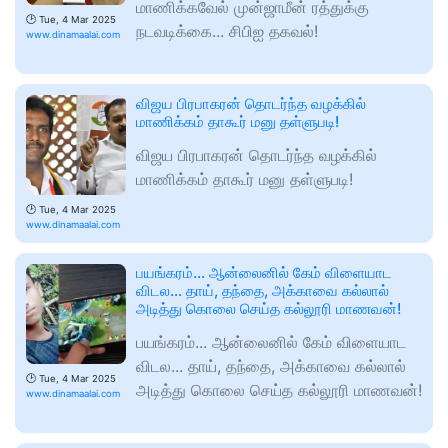
மாணிக்கவேல் முன்ஜாமீன் ரத்துக்கு
🕑
Tue, 4 Mar 2025
நடவடிக்கை... சிபிஐ தகவல்!
www.dinamaalai.com
விஜய பிரபாகரன் தொடர்ந்த வழக்கில்
மாணிக்கம் தாகூர் மனு தள்ளுபடி!
விஜய பிரபாகரன் தொடர்ந்த வழக்கில்
மாணிக்கம் தாகூர் மனு தள்ளுபடி!
🕑
Tue, 4 Mar 2025
www.dinamaalai.com
பயங்கரம்... ஆன்லைனில் கேம் விளையாட
விடல... தாய், தந்தை, அக்காவை கல்லால்
அடித்து கொலை செய்த கல்லூரி மாணவன்!
பயங்கரம்... ஆன்லைனில் கேம் விளையாட
விடல... தாய், தந்தை, அக்காவை கல்லால்
🕑
Tue, 4 Mar 2025
அடித்து கொலை செய்த கல்லூரி மாணவன்!
www.dinamaalai.com