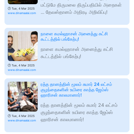
மட்டுமே திருமலை திருப்பதியில் அறைகள்
🕑
Tue, 4 Mar 2025
... தேவஸ்தானம் அதிரடி அறிவிப்பு!
www.dinamaalai.com
நாளை கமல்ஹாசன் அனைத்து கட்சி
கூட்டத்தில் பங்கேற்பு!
நாளை கமல்ஹாசன் அனைத்து கட்சி
கூட்டத்தில் பங்கேற்பு!
🕑
Tue, 4 Mar 2025
www.dinamaalai.com
ரத்த தானத்தின் மூலம் சுமார் 24 லட்சம்
குழந்தைகளின் உயிரை காத்த ஜேம்ஸ்
ஹாரிசன் காலமானார்!
ரத்த தானத்தின் மூலம் சுமார் 24 லட்சம்
குழந்தைகளின் உயிரை காத்த ஜேம்ஸ்
🕑
Tue, 4 Mar 2025
ஹாரிசன் காலமானார்!
www.dinamaalai.com