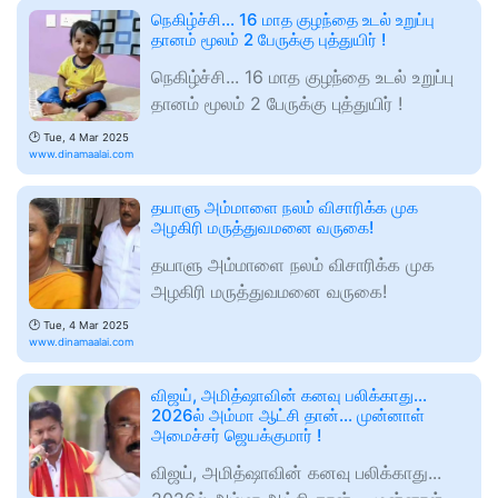
நெகிழ்ச்சி... 16 மாத குழந்தை உடல் உறுப்பு
தானம் மூலம் 2 பேருக்கு புத்துயிர் !
நெகிழ்ச்சி... 16 மாத குழந்தை உடல் உறுப்பு
தானம் மூலம் 2 பேருக்கு புத்துயிர் !
🕑
Tue, 4 Mar 2025
www.dinamaalai.com
தயாளு அம்மாளை நலம் விசாரிக்க முக
அழகிரி மருத்துவமனை வருகை!
தயாளு அம்மாளை நலம் விசாரிக்க முக
அழகிரி மருத்துவமனை வருகை!
🕑
Tue, 4 Mar 2025
www.dinamaalai.com
விஜய், அமித்ஷாவின் கனவு பலிக்காது...
2026ல் அம்மா ஆட்சி தான்... முன்னாள்
அமைச்சர் ஜெயக்குமார் !
விஜய், அமித்ஷாவின் கனவு பலிக்காது...