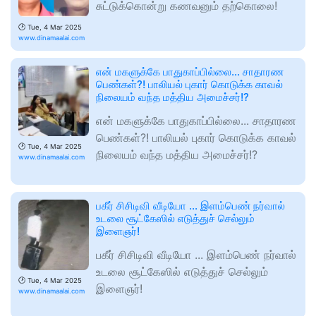
சுட்டுக்கொன்று கணவனும் தற்கொலை!
🕑
Tue, 4 Mar 2025
www.dinamaalai.com
என் மகளுக்கே பாதுகாப்பில்லை... சாதாரண
பெண்கள்?! பாலியல் புகார் கொடுக்க காவல்
நிலையம் வந்த மத்திய அமைச்சர்!?
என் மகளுக்கே பாதுகாப்பில்லை... சாதாரண
பெண்கள்?! பாலியல் புகார் கொடுக்க காவல்
🕑
Tue, 4 Mar 2025
நிலையம் வந்த மத்திய அமைச்சர்!?
www.dinamaalai.com
பகீர் சிசிடிவி வீடியோ ... இளம்பெண் நர்வால்
உடலை சூட்கேஸில் எடுத்துச் செல்லும்
இளைஞர்!
பகீர் சிசிடிவி வீடியோ ... இளம்பெண் நர்வால்
உடலை சூட்கேஸில் எடுத்துச் செல்லும்
🕑
Tue, 4 Mar 2025
இளைஞர்!
www.dinamaalai.com