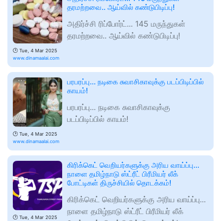
தரமற்றவை.. ஆய்வில் கண்டுபிடிப்பு!
அதிர்ச்சி ரிப்போர்ட்... 145 மருந்துகள்
தரமற்றவை.. ஆய்வில் கண்டுபிடிப்பு!
🕑
Tue, 4 Mar 2025
www.dinamaalai.com
பரபரப்பு... நடிகை சுவாசிகாவுக்கு படப்பிடிப்பில்
காயம்!
பரபரப்பு... நடிகை சுவாசிகாவுக்கு
படப்பிடிப்பில் காயம்!
🕑
Tue, 4 Mar 2025
www.dinamaalai.com
கிரிக்கெட் வெறியர்களுக்கு அரிய வாய்ப்பு...
நாளை தமிழ்நாடு ஸ்ட்ரீட் பிரீமியர் லீக்
போட்டிகள் திருச்சியில் தொடக்கம்!
கிரிக்கெட் வெறியர்களுக்கு அரிய வாய்ப்பு...
நாளை தமிழ்நாடு ஸ்ட்ரீட் பிரீமியர் லீக்
🕑
Tue, 4 Mar 2025