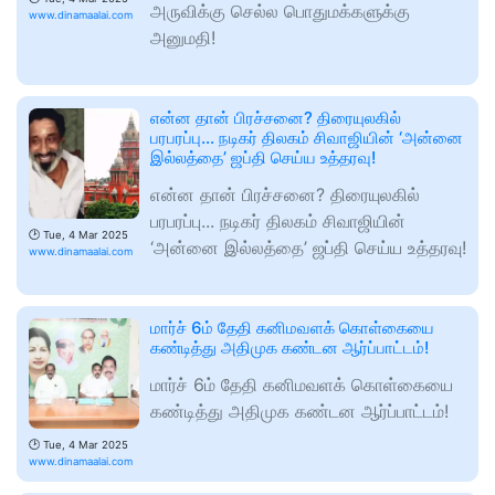
அருவிக்கு செல்ல பொதுமக்களுக்கு
www.dinamaalai.com
அனுமதி!
என்ன தான் பிரச்சனை? திரையுலகில்
பரபரப்பு... நடிகர் திலகம் சிவாஜியின் ‘அன்னை
இல்லத்தை’ ஜப்தி செய்ய உத்தரவு!
என்ன தான் பிரச்சனை? திரையுலகில்
பரபரப்பு... நடிகர் திலகம் சிவாஜியின்
🕑
Tue, 4 Mar 2025
‘அன்னை இல்லத்தை’ ஜப்தி செய்ய உத்தரவு!
www.dinamaalai.com
மார்ச் 6ம் தேதி கனிமவளக் கொள்கையை
கண்டித்து அதிமுக கண்டன ஆர்ப்பாட்டம்!
மார்ச் 6ம் தேதி கனிமவளக் கொள்கையை
கண்டித்து அதிமுக கண்டன ஆர்ப்பாட்டம்!
🕑
Tue, 4 Mar 2025
www.dinamaalai.com