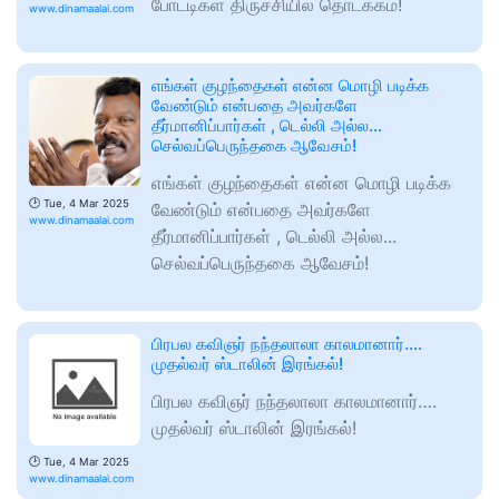
போட்டிகள் திருச்சியில் தொடக்கம்!
www.dinamaalai.com
எங்கள் குழந்தைகள் என்ன மொழி படிக்க
வேண்டும் என்பதை அவர்களே
தீர்மானிப்பார்கள் , டெல்லி அல்ல...
செல்வப்பெருந்தகை ஆவேசம்!
எங்கள் குழந்தைகள் என்ன மொழி படிக்க
🕑
Tue, 4 Mar 2025
வேண்டும் என்பதை அவர்களே
www.dinamaalai.com
தீர்மானிப்பார்கள் , டெல்லி அல்ல...
செல்வப்பெருந்தகை ஆவேசம்!
பிரபல கவிஞர் நந்தலாலா காலமானார்….
முதல்வர் ஸ்டாலின் இரங்கல்!
பிரபல கவிஞர் நந்தலாலா காலமானார்….
முதல்வர் ஸ்டாலின் இரங்கல்!
🕑
Tue, 4 Mar 2025
www.dinamaalai.com