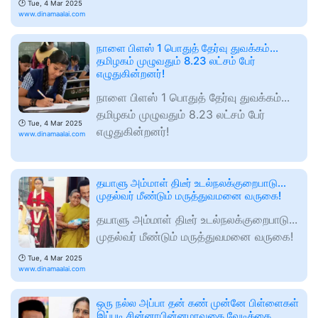
🕑
Tue, 4 Mar 2025
www.dinamaalai.com
நாளை பிளஸ் 1 பொதுத் தேர்வு துவக்கம்...
தமிழகம் முழுவதும் 8.23 லட்சம் பேர்
எழுதுகின்றனர்!
நாளை பிளஸ் 1 பொதுத் தேர்வு துவக்கம்...
தமிழகம் முழுவதும் 8.23 லட்சம் பேர்
🕑
Tue, 4 Mar 2025
எழுதுகின்றனர்!
www.dinamaalai.com
தயாளு அம்மாள் திடீர் உடல்நலக்குறைபாடு...
முதல்வர் மீண்டும் மருத்துவமனை வருகை!
தயாளு அம்மாள் திடீர் உடல்நலக்குறைபாடு...
முதல்வர் மீண்டும் மருத்துவமனை வருகை!
🕑
Tue, 4 Mar 2025
www.dinamaalai.com
ஒரு நல்ல அப்பா தன் கண் முன்னே பிள்ளைகள்
இப்படி சின்னாபின்னமாவதை வேடிக்கை