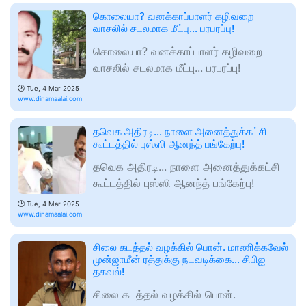
கொலையா? வனக்காப்பாளர் கழிவறை
வாசலில் சடலமாக மீட்பு... பரபரப்பு!
கொலையா? வனக்காப்பாளர் கழிவறை
வாசலில் சடலமாக மீட்பு... பரபரப்பு!
🕑
Tue, 4 Mar 2025
www.dinamaalai.com
தவெக அதிரடி... நாளை அனைத்துக்கட்சி
கூட்டத்தில் புஸ்ஸி ஆனந்த் பங்கேற்பு!
தவெக அதிரடி... நாளை அனைத்துக்கட்சி
கூட்டத்தில் புஸ்ஸி ஆனந்த் பங்கேற்பு!
🕑
Tue, 4 Mar 2025
www.dinamaalai.com
சிலை கடத்தல் வழக்கில் பொன். மாணிக்கவேல்
முன்ஜாமீன் ரத்துக்கு நடவடிக்கை... சிபிஐ
தகவல்!
சிலை கடத்தல் வழக்கில் பொன்.