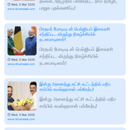
தவெக, தேமுதிக பங்கேற்பு... நாம் தமிழர்,
🕑
Wed, 5 Mar 2025
பாஜக புறக்கணிப்பு!
www.dinamaalai.com
பிரதமர் மோடியுடன் பெல்ஜியம் இளவரசி
சந்திப்பு... விருந்து நிகழ்ச்சியில்
நடனமாடினார்!
பிரதமர் மோடியுடன் பெல்ஜியம் இளவரசி
சந்திப்பு... விருந்து நிகழ்ச்சியில்
🕑
Wed, 5 Mar 2025
நடனமாடினார்!
www.dinamaalai.com
இன்று அனைத்து கட்சி கூட்டத்தில் மநீம
சார்பில் கமல்ஹாசன் பங்கேற்பு!
இன்று அனைத்து கட்சி கூட்டத்தில் மநீம
சார்பில் கமல்ஹாசன் பங்கேற்பு!
🕑
Wed, 5 Mar 2025
www.dinamaalai.com