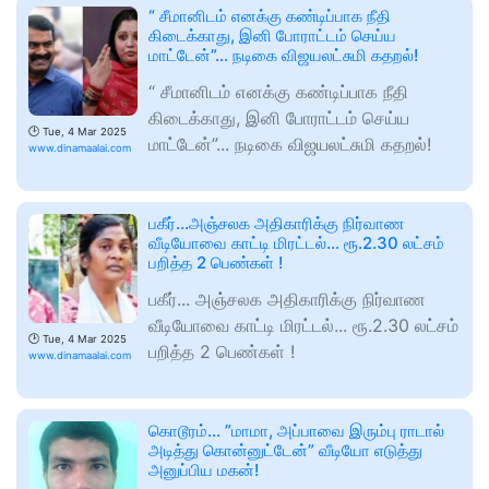
“ சீமானிடம் எனக்கு கண்டிப்பாக நீதி
கிடைக்காது, இனி போராட்டம் செய்ய
மாட்டேன்”... நடிகை விஜயலட்சுமி கதறல்!
“ சீமானிடம் எனக்கு கண்டிப்பாக நீதி
கிடைக்காது, இனி போராட்டம் செய்ய
🕑
Tue, 4 Mar 2025
மாட்டேன்”... நடிகை விஜயலட்சுமி கதறல்!
www.dinamaalai.com
பகீர்...அஞ்சலக அதிகாரிக்கு நிர்வாண
வீடியோவை காட்டி மிரட்டல்... ரூ.2.30 லட்சம்
பறித்த 2 பெண்கள் !
பகீர்... அஞ்சலக அதிகாரிக்கு நிர்வாண
வீடியோவை காட்டி மிரட்டல்... ரூ.2.30 லட்சம்
🕑
Tue, 4 Mar 2025
பறித்த 2 பெண்கள் !
www.dinamaalai.com
கொடூரம்... ”மாமா, அப்பாவை இரும்பு ராடால்
அடித்து கொன்னுட்டேன்” வீடியோ எடுத்து
அனுப்பிய மகன்!