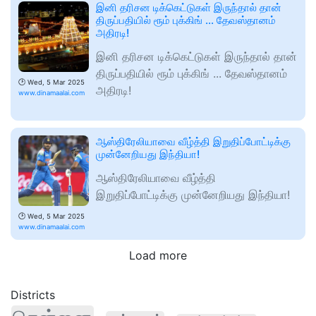
இனி தரிசன டிக்கெட்டுகள் இருந்தால் தான்
திருப்பதியில் ரூம் புக்கிங் ... தேவஸ்தானம்
அதிரடி!
இனி தரிசன டிக்கெட்டுகள் இருந்தால் தான்
திருப்பதியில் ரூம் புக்கிங் ... தேவஸ்தானம்
🕑
Wed, 5 Mar 2025
அதிரடி!
www.dinamaalai.com
ஆஸ்திரேலியாவை வீழ்த்தி இறுதிப்போட்டிக்கு
முன்னேறியது இந்தியா!
ஆஸ்திரேலியாவை வீழ்த்தி
இறுதிப்போட்டிக்கு முன்னேறியது இந்தியா!
🕑
Wed, 5 Mar 2025
www.dinamaalai.com
Load more
Districts