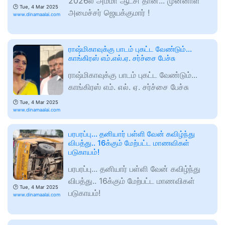
2026ல் அம்மா ஆட்சி தான்... முன்னாள்
🕑
Tue, 4 Mar 2025
அமைச்சர் ஜெயக்குமார் !
www.dinamaalai.com
ராஷ்மிகாவுக்கு பாடம் புகட்ட வேண்டும்...
காங்கிரஸ் எம்.எல்.ஏ. சர்ச்சை பேச்சு
ராஷ்மிகாவுக்கு பாடம் புகட்ட வேண்டும்...
காங்கிரஸ் எம். எல். ஏ. சர்ச்சை பேச்சு
🕑
Tue, 4 Mar 2025
www.dinamaalai.com
பரபரப்பு... தனியார் பள்ளி வேன் கவிழ்ந்து
விபத்து.. 16க்கும் மேற்பட்ட மாணவிகள்
படுகாயம்!
பரபரப்பு... தனியார் பள்ளி வேன் கவிழ்ந்து
விபத்து.. 16க்கும் மேற்பட்ட மாணவிகள்
🕑
Tue, 4 Mar 2025
படுகாயம்!
www.dinamaalai.com