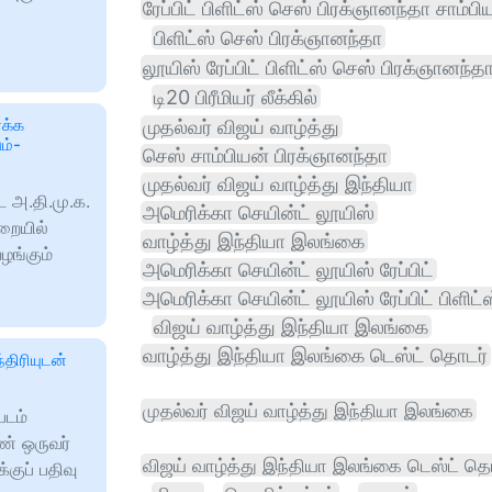
ரேப்பிட் பிளிட்ஸ் செஸ் பிரக்ஞானந்தா சாம்பி
பிளிட்ஸ் செஸ் பிரக்ஞானந்தா
லூயிஸ் ரேப்பிட் பிளிட்ஸ் செஸ் பிரக்ஞானந்த
டி20 பிரீமியர் லீக்கில்
க்க
முதல்வர் விஜய் வாழ்த்து
ம்-
செஸ் சாம்பியன் பிரக்ஞானந்தா
முதல்வர் விஜய் வாழ்த்து இந்தியா
ட அ.தி.மு.க.
அமெரிக்கா செயின்ட் லூயிஸ்
றையில்
வாழ்த்து இந்தியா இலங்கை
ழங்கும்
அமெரிக்கா செயின்ட் லூயிஸ் ரேப்பிட்
அமெரிக்கா செயின்ட் லூயிஸ் ரேப்பிட் பிளிட்
விஜய் வாழ்த்து இந்தியா இலங்கை
வாழ்த்து இந்தியா இலங்கை டெஸ்ட் தொடர்
்திரியுடன்
முதல்வர் விஜய் வாழ்த்து இந்தியா இலங்கை
படம்
ண் ஒருவர்
விஜய் வாழ்த்து இந்தியா இலங்கை டெஸ்ட் த
்குப் பதிவு