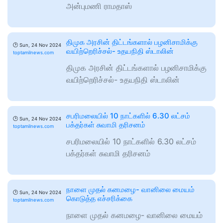
அன்புமணி ராமதாஸ்
திமுக அரசின் திட்டங்களால் பழனிசாமிக்கு
🕑
Sun, 24 Nov 2024
வயிற்றெரிச்சல்- உதயநிதி ஸ்டாலின்
toptamilnews.com
திமுக அரசின் திட்டங்களால் பழனிசாமிக்கு
வயிற்றெரிச்சல்- உதயநிதி ஸ்டாலின்
சபரிமலையில் 10 நாட்களில் 6.30 லட்சம்
🕑
Sun, 24 Nov 2024
பக்தர்கள் சுவாமி தரிசனம்
toptamilnews.com
சபரிமலையில் 10 நாட்களில் 6.30 லட்சம்
பக்தர்கள் சுவாமி தரிசனம்
நாளை முதல் கனமழை- வானிலை மையம்
🕑
Sun, 24 Nov 2024
கொடுத்த எச்சரிக்கை
toptamilnews.com
நாளை முதல் கனமழை- வானிலை மையம்