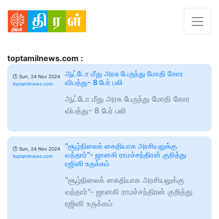
toptamilnews.com :
ஆட்டோ மீது அரசு பேருந்து மோதி கோர
🕑
Sun, 24 Nov 2024
விபத்து- 8 பேர் பலி
toptamilnews.com
ஆட்டோ மீது அரசு பேருந்து மோதி கோர
விபத்து- 8 பேர் பலி
"சூழ்நிலைக் கைதியாக அரசியலுக்கு
🕑
Sun, 24 Nov 2024
வந்தார்"- ஜானகி ராமச்சந்திரன் குறித்து
toptamilnews.com
ரஜினி உருக்கம்
"சூழ்நிலைக் கைதியாக அரசியலுக்கு
வந்தார்"- ஜானகி ராமச்சந்திரன் குறித்து
ரஜினி உருக்கம்