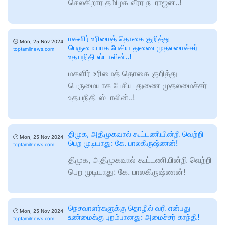
செல்கிறார் தமிழக வீரர் நடராஜன்..!
மகளிர் உரிமைத் தொகை குறித்து
🕑
Mon, 25 Nov 2024
பெருமையாக பேசிய துணை முதலமைச்சர்
toptamilnews.com
உதயநிதி ஸ்டாலின்..!
மகளிர் உரிமைத் தொகை குறித்து
பெருமையாக பேசிய துணை முதலமைச்சர்
உதயநிதி ஸ்டாலின்..!
திமுக, அதிமுகவால் கூட்டணியின்றி வெற்றி
🕑
Mon, 25 Nov 2024
பெற முடியாது: கே. பாலகிருஷ்ணன்!
toptamilnews.com
திமுக, அதிமுகவால் கூட்டணியின்றி வெற்றி
பெற முடியாது: கே. பாலகிருஷ்ணன்!
நெசவாளர்களுக்கு தொழில் வரி என்பது
🕑
Mon, 25 Nov 2024
உண்மைக்கு புறம்பானது: அமைச்சர் காந்தி!
toptamilnews.com