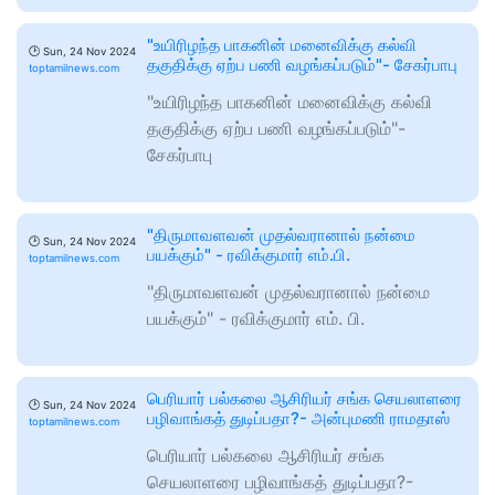
"உயிரிழந்த பாகனின் மனைவிக்கு கல்வி
🕑
Sun, 24 Nov 2024
தகுதிக்கு ஏற்ப பணி வழங்கப்படும்"- சேகர்பாபு
toptamilnews.com
"உயிரிழந்த பாகனின் மனைவிக்கு கல்வி
தகுதிக்கு ஏற்ப பணி வழங்கப்படும்"-
சேகர்பாபு
"திருமாவளவன் முதல்வரானால் நன்மை
🕑
Sun, 24 Nov 2024
பயக்கும்" - ரவிக்குமார் எம்.பி.
toptamilnews.com
"திருமாவளவன் முதல்வரானால் நன்மை
பயக்கும்" - ரவிக்குமார் எம். பி.
பெரியார் பல்கலை ஆசிரியர் சங்க செயலாளரை
🕑
Sun, 24 Nov 2024
பழிவாங்கத் துடிப்பதா?- அன்புமணி ராமதாஸ்
toptamilnews.com
பெரியார் பல்கலை ஆசிரியர் சங்க
செயலாளரை பழிவாங்கத் துடிப்பதா?-