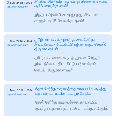
இந்திய அணியின் சுழற்பந்து வீச்சாளர் சாஹல்
🕑
Sun, 24 Nov 2024
ரூ.18 கோடிக்கு ஏலம்!
toptamilnews.com
இந்திய அணியின் சுழற்பந்து வீச்சாளர்
சாஹல் ரூ.18 கோடிக்கு ஏலம்!
தமிழ் பல்கலைக் கழகத் துணைவேந்தர்
🕑
Sun, 24 Nov 2024
இடைநீக்கம்- திட்டமிட்டு பழிவாங்கும் செயல்:
toptamilnews.com
திருமாவளவன்
தமிழ் பல்கலைக் கழகத் துணைவேந்தர்
இடைநீக்கம்- திட்டமிட்டு பழிவாங்கும்
செயல்: திருமாவளவன்
தேன் சேர்ந்த கஷாயத்தை காலையில் குடித்து
🕑
Mon, 25 Nov 2024
வந்தால் நம் உடலில் நடக்கும் மேஜிக்
toptamilnews.com
தேன் சேர்ந்த கஷாயத்தை காலையில்
குடித்து வந்தால் நம் உடலில் நடக்கும் மேஜிக்