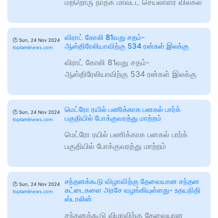
மற்றொரு நாதக மாவட்ட செயலாளர் விலகல்
விராட் கோலி 81வது சதம்-
🕑
Sun, 24 Nov 2024
ஆஸ்திரேலியாவிற்கு 534 ரன்கள் இலக்கு
toptamilnews.com
விராட் கோலி 81வது சதம்-
ஆஸ்திரேலியாவிற்கு 534 ரன்கள் இலக்கு
மெட்ரோ ரயில் பணிக்காக பனகல் பார்க்
🕑
Sun, 24 Nov 2024
பகுதியில் போக்குவரத்து மாற்றம்
toptamilnews.com
மெட்ரோ ரயில் பணிக்காக பனகல் பார்க்
பகுதியில் போக்குவரத்து மாற்றம்
சந்தனக்கூடு விழாவிற்கு தேவையான சந்தன
🕑
Sun, 24 Nov 2024
கட்டைகளை அரசே வழங்கியுள்ளது- உதயநிதி
toptamilnews.com
ஸ்டாலின்
சந்தனக்கூடு விழாவிற்கு தேவையான