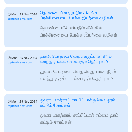
தொண்டையில் ஏற்படும் கிச் கிச்
🕑
Mon, 25 Nov 2024
பிரச்சினையை போக்க இயற்கை வழிகள்
toptamilnews.com
தொண்டையில் ஏற்படும் கிச் கிச்
பிரச்சினையை போக்க இயற்கை வழிகள்
துளசி பொடியை வெதுவெதுப்பான நீரில்
🕑
Mon, 25 Nov 2024
கலந்து குடிக்க என்னாகும் தெரியுமா ?
toptamilnews.com
துளசி பொடியை வெதுவெதுப்பான நீரில்
கலந்து குடிக்க என்னாகும் தெரியுமா ?
ஓவரா பாகற்காய் சாப்பிட்டால் நம்மை ஓரம்
🕑
Mon, 25 Nov 2024
கட்டும் நோய்கள்
toptamilnews.com
ஓவரா பாகற்காய் சாப்பிட்டால் நம்மை ஓரம்
கட்டும் நோய்கள்