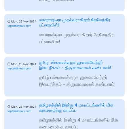
மகாராஷ்டிரா முதல்வராகிறார் தேவேந்திர
🕑
Mon, 25 Nov 2024
பட்னாவிஸ்!
toptamilnews.com
மகாராஷ்டிரா முதல்வராகிறார் தேவேந்திர
பட்னாவிஸ்!
தமிழ் பல்கலைக்கழக துணைவேந்தர்
🕑
Mon, 25 Nov 2024
இடைநீக்கம் - திருமாவளவன் கண்டனம்!
toptamilnews.com
தமிழ் பல்கலைக்கழக துணைவேந்தர்
இடைநீக்கம் - திருமாவளவன் கண்டனம்!
தமிழகத்தில் இன்று 4 மாவட்டங்களில் மிக
🕑
Mon, 25 Nov 2024
கனமழைக்கு வாய்ப்பு
toptamilnews.com
தமிழகத்தில் இன்று 4 மாவட்டங்களில் மிக
கனமழைக்கு வாய்ப்பு