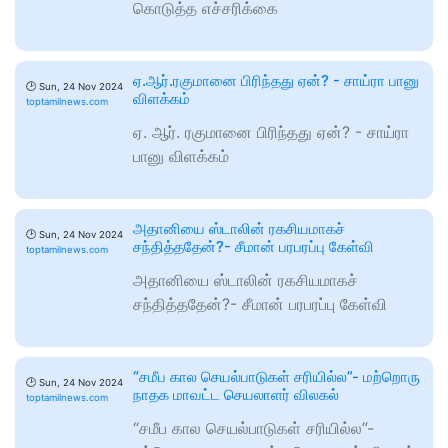
கொடுத்த எச்சரிக்கை
ஏ.ஆர்.ரகுமானை பிரிந்தது ஏன்? - சாய்ரா பானு
🕑
Sun, 24 Nov 2024
விளக்கம்
toptamilnews.com
ஏ. ஆர். ரகுமானை பிரிந்தது ஏன்? - சாய்ரா
பானு விளக்கம்
அதானியை ஸ்டாலின் ரகசியமாகச்
🕑
Sun, 24 Nov 2024
சந்தித்ததேன்?- சீமான் பரபரப்பு கேள்வி
toptamilnews.com
அதானியை ஸ்டாலின் ரகசியமாகச்
சந்தித்ததேன்?- சீமான் பரபரப்பு கேள்வி
“சமீப கால செயல்பாடுகள் சரியில்ல”- மற்றொரு
🕑
Sun, 24 Nov 2024
நாதக மாவட்ட செயலாளர் விலகல்
toptamilnews.com
“சமீப கால செயல்பாடுகள் சரியில்ல”-