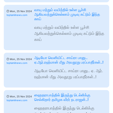
வாயு மற்றும் வயிற்றில் உள்ள பூச்சி
🕑
Mon, 25 Nov 2024
ஆகியவற்றுக்கெல்லாம் முடிவு கட்டும் இந்த
toptamilnews.com
காய்
வாயு மற்றும் வயிற்றில் உள்ள பூச்சி
ஆகியவற்றுக்கெல்லாம் முடிவு கட்டும் இந்த
காய்
ஆடியோ வெளியிட்ட சாய்ரா பானு..
🕑
Mon, 25 Nov 2024
ஏ.ஆர்.ரஹ்மான் மீது அவதூறு பரப்பாதீர்கள்..!
toptamilnews.com
ஆடியோ வெளியிட்ட சாய்ரா பானு.. ஏ. ஆர்.
ரஹ்மான் மீது அவதூறு பரப்பாதீர்கள்..!
ஹைதராபாத்தில் இருந்து டெல்லிக்கு
🕑
Mon, 25 Nov 2024
செல்கிறார் தமிழக வீரர் நடராஜன்..!
toptamilnews.com
ஹைதராபாத்தில் இருந்து டெல்லிக்கு