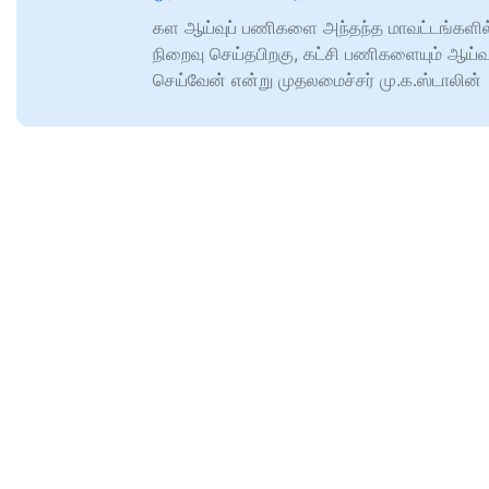
கள ஆய்வுப் பணிகளை அந்தந்த மாவட்டங்களில
நிறைவு செய்தபிறகு, கட்சி பணிகளையும் ஆய்வ
செய்வேன் என்று முதலமைச்சர் மு.க.ஸ்டாலின்