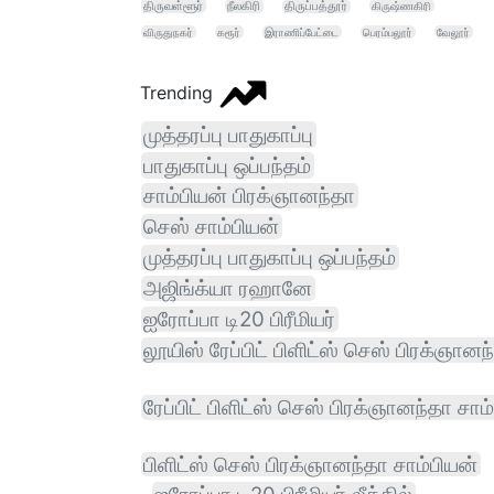
திருவள்ளூர்
நீலகிரி
திருப்பத்தூர்
கிருஷ்ணகிரி
விருதுநகர்
கரூர்
இராணிப்பேட்டை
பெரம்பலூர்
வேலூர்
Trending
முத்தரப்பு பாதுகாப்பு
பாதுகாப்பு ஒப்பந்தம்
சாம்பியன் பிரக்ஞானந்தா
செஸ் சாம்பியன்
முத்தரப்பு பாதுகாப்பு ஒப்பந்தம்
அஜிங்க்யா ரஹானே
ஐரோப்பா டி20 பிரீமியர்
லூயிஸ் ரேப்பிட் பிளிட்ஸ் செஸ் பிரக்ஞானந
ரேப்பிட் பிளிட்ஸ் செஸ் பிரக்ஞானந்தா சாம
பிளிட்ஸ் செஸ் பிரக்ஞானந்தா சாம்பியன்