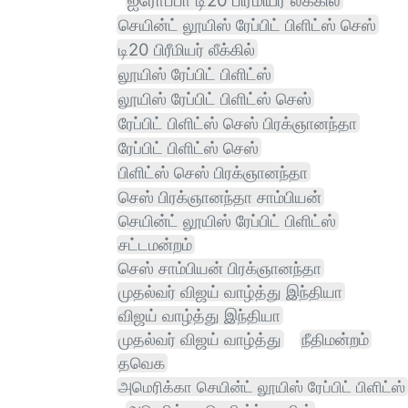
ஐரோப்பா டி20 பிரீமியர் லீக்கில்
செயின்ட் லூயிஸ் ரேப்பிட் பிளிட்ஸ் செஸ்
டி20 பிரீமியர் லீக்கில்
லூயிஸ் ரேப்பிட் பிளிட்ஸ்
லூயிஸ் ரேப்பிட் பிளிட்ஸ் செஸ்
ரேப்பிட் பிளிட்ஸ் செஸ் பிரக்ஞானந்தா
ரேப்பிட் பிளிட்ஸ் செஸ்
பிளிட்ஸ் செஸ் பிரக்ஞானந்தா
செஸ் பிரக்ஞானந்தா சாம்பியன்
செயின்ட் லூயிஸ் ரேப்பிட் பிளிட்ஸ்
சட்டமன்றம்
செஸ் சாம்பியன் பிரக்ஞானந்தா
முதல்வர் விஜய் வாழ்த்து இந்தியா
விஜய் வாழ்த்து இந்தியா
முதல்வர் விஜய் வாழ்த்து
நீதிமன்றம்
தவெக
அமெரிக்கா செயின்ட் லூயிஸ் ரேப்பிட் பிளிட்ஸ்