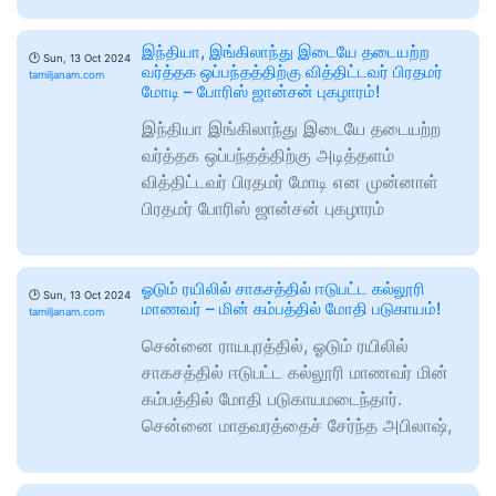
இந்தியா, இங்கிலாந்து இடையே தடையற்ற
🕑
Sun, 13 Oct 2024
வர்த்தக ஒப்பந்தத்திற்கு வித்திட்டவர் பிரதமர்
tamiljanam.com
மோடி – போரிஸ் ஜான்சன் புகழாரம்!
இந்தியா இங்கிலாந்து இடையே தடையற்ற
வர்த்தக ஒப்பந்தத்திற்கு அடித்தளம்
வித்திட்டவர் பிரதமர் மோடி என முன்னாள்
பிரதமர் போரிஸ் ஜான்சன் புகழாரம்
ஓடும் ரயிலில் சாகசத்தில் ஈடுபட்ட கல்லூரி
🕑
Sun, 13 Oct 2024
மாணவர் – மின் கம்பத்தில் மோதி படுகாயம்!
tamiljanam.com
சென்னை ராயபுரத்தில், ஓடும் ரயிலில்
சாகசத்தில் ஈடுபட்ட கல்லூரி மாணவர் மின்
கம்பத்தில் மோதி படுகாயமடைந்தார்.
சென்னை மாதவரத்தைச் சேர்ந்த அபிலாஷ்,