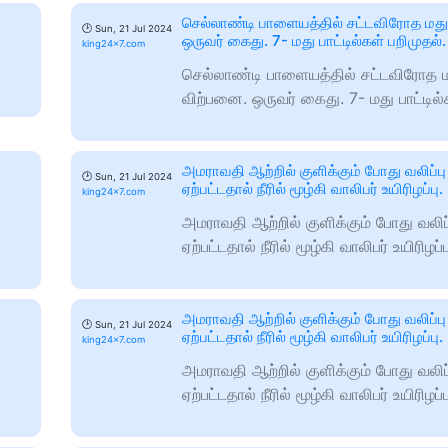
செல்லாண்டி பாளையத்தில் சட்டவிரோத மத
🕑
Sun, 21 Jul 2024
ஒருவர் கைது. 7- மது பாட்டில்கள் பறிமுதல்.
king24x7.com
செல்லாண்டி பாளையத்தில் சட்டவிரோத 
விற்பனை. ஒருவர் கைது. 7- மது பாட்டில்
அமராவதி ஆற்றில் குளிக்கும் போது வலிப்ப
🕑
Sun, 21 Jul 2024
ஏற்பட்டதால் நீரில் மூழ்கி வாலிபர் உயிரிழப்பு.
king24x7.com
அமராவதி ஆற்றில் குளிக்கும் போது வலிப
ஏற்பட்டதால் நீரில் மூழ்கி வாலிபர் உயிரிழப்ப
அமராவதி ஆற்றில் குளிக்கும் போது வலிப்ப
🕑
Sun, 21 Jul 2024
ஏற்பட்டதால் நீரில் மூழ்கி வாலிபர் உயிரிழப்பு.
king24x7.com
அமராவதி ஆற்றில் குளிக்கும் போது வலிப
ஏற்பட்டதால் நீரில் மூழ்கி வாலிபர் உயிரிழப்ப