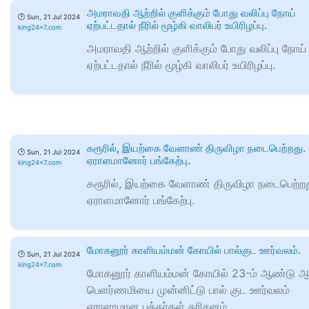
அமராவதி ஆற்றில் குளிக்கும் போது வலிப்பு நோய்
🕑
Sun, 21 Jul 2024
ஏற்பட்டதால் நீரில் மூழ்கி வாலிபர் உயிரிழப்பு.
king24x7.com
அமராவதி ஆற்றில் குளிக்கும் போது வலிப்பு நோய்
ஏற்பட்டதால் நீரில் மூழ்கி வாலிபர் உயிரிழப்பு.
கரூரில், இயற்கை வேளாண் திருவிழா நடைபெற்றது.
🕑
Sun, 21 Jul 2024
ஏராளமானோர் பங்கேற்பு.
king24x7.com
கரூரில், இயற்கை வேளாண் திருவிழா நடைபெற்றத
ஏராளமானோர் பங்கேற்பு.
மோகனூர் காளியம்மன் கோயில் பால்குட ஊர்வலம்.
🕑
Sun, 21 Jul 2024
king24x7.com
மோகனூர் காளியம்மன் கோயில் 23-ம் ஆண்டு ஆ
பெளர்ணமியை முன்னிட்டு பால் குட ஊர்வலம்
ஏராளாமான பக்தர்கள் தரிசனம்.