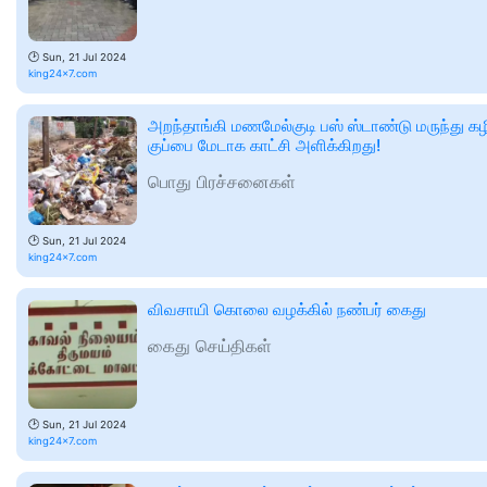
🕑
Sun, 21 Jul 2024
king24x7.com
அறந்தாங்கி மணமேல்குடி பஸ் ஸ்டாண்டு மருந்து கழ
குப்பை மேடாக காட்சி அளிக்கிறது!
பொது பிரச்சனைகள்
🕑
Sun, 21 Jul 2024
king24x7.com
விவசாயி கொலை வழக்கில் நண்பர் கைது
கைது செய்திகள்
🕑
Sun, 21 Jul 2024
king24x7.com