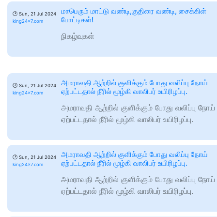
மாபெரும் மாட்டு வண்டி,குதிரை வண்டி, சைக்கிள்
🕑
Sun, 21 Jul 2024
போட்டிகள்!
king24x7.com
நிகழ்வுகள்
அமராவதி ஆற்றில் குளிக்கும் போது வலிப்பு நோய்
🕑
Sun, 21 Jul 2024
ஏற்பட்டதால் நீரில் மூழ்கி வாலிபர் உயிரிழப்பு.
king24x7.com
அமராவதி ஆற்றில் குளிக்கும் போது வலிப்பு நோய்
ஏற்பட்டதால் நீரில் மூழ்கி வாலிபர் உயிரிழப்பு.
அமராவதி ஆற்றில் குளிக்கும் போது வலிப்பு நோய்
🕑
Sun, 21 Jul 2024
ஏற்பட்டதால் நீரில் மூழ்கி வாலிபர் உயிரிழப்பு.
king24x7.com
அமராவதி ஆற்றில் குளிக்கும் போது வலிப்பு நோய்
ஏற்பட்டதால் நீரில் மூழ்கி வாலிபர் உயிரிழப்பு.