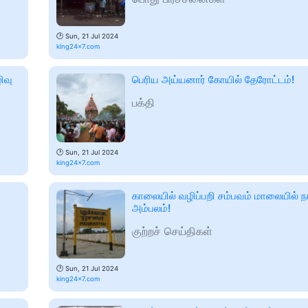
🕑
Sun, 21 Jul 2024
king24x7.com
ிவு
பெரிய அய்யனார் கோயில் தேரோட்டம்!
பக்தி
🕑
Sun, 21 Jul 2024
king24x7.com
காலையில் வழிப்பறி சம்பவம் மாலையில் ந
அம்பலம்!
குற்றச் செய்திகள்
🕑
Sun, 21 Jul 2024
king24x7.com