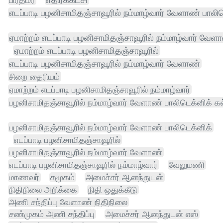
எடப்பாடி பழனிசாமிதஞ்சாவூரில் நம்மாழ்வார் வேளாண் பாலி
ஏமாற்றம் எடப்பாடி பழனிசாமிதஞ்சாவூரில் நம்மாழ்வார் வேள
ஏமாற்றம் எடப்பாடி பழனிசாமிதஞ்சாவூரில்
எடப்பாடி பழனிசாமிதஞ்சாவூரில் நம்மாழ்வார் வேளாண்
சிறை தைரியம்
ஏமாற்றம் எடப்பாடி பழனிசாமிதஞ்சாவூரில் நம்மாழ்வார்
பழனிசாமிதஞ்சாவூரில் நம்மாழ்வார் வேளாண் பாலிடெக்னிக் கல
பழனிசாமிதஞ்சாவூரில் நம்மாழ்வார் வேளாண் பாலிடெக்னிக்
எடப்பாடி பழனிசாமிதஞ்சாவூரில்
பழனிசாமிதஞ்சாவூரில் நம்மாழ்வார் வேளாண்
எடப்பாடி பழனிசாமிதஞ்சாவூரில் நம்மாழ்வார்
வேலுமணி
மாணவர்
சமூகம்
அமைச்சர் ஆனந்துடன்
நிதிநிலை அறிக்கை
நிதி ஒதுக்கீடு
அணி சந்திப்பு வேளாண் நிதிநிலை
சண்முகம் அணி சந்திப்பு
அமைச்சர் ஆனந்துடன் எஸ்