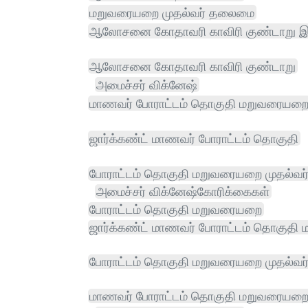
மறுவரையறை முதல்வர் தலைமை
ஆலோசனை கோதாவரி காவிரி குண்டாறு இ
ஆலோசனை கோதாவரி காவிரி குண்டாறு
அமைச்சர் விக்னேஷ்
மாணவர் போராட்டம் தொகுதி மறுவரையற
ஜார்க்கண்ட் மாணவர் போராட்டம் தொகுதி
போராட்டம் தொகுதி மறுவரையறை முதல்வர
அமைச்சர் விக்னேஷ்கோரிக்கைகள்
போராட்டம் தொகுதி மறுவரையறை
ஜார்க்கண்ட் மாணவர் போராட்டம் தொகுத
போராட்டம் தொகுதி மறுவரையறை முதல்வ
மாணவர் போராட்டம் தொகுதி மறுவரையறை 