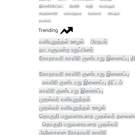
இராணிப்பேட்டை
நீலகிரி
கரூர்
பெரம்பலூர்
கிருஷ்ணகிரி
மயிலாடுதுறை
தென்காசி
அரியலூர்
நாமக்கல்
Trending
வலியுறுத்தல் ஊழல்
பிரதமர்
நாடாளுமன்ற உறுப்பினர்
கோதாவரி காவிரி குண்டாறு இணைப்பு திட
கோதாவரி காவிரி குண்டாறு இணைப்பு
காவிரி குண்டாறு இணைப்பு திட்டம்
காவிரி குண்டாறு இணைப்பு
முதல்வர் வலியுறுத்தல்
முதல்வர் வலியுறுத்தல் ஊழல்
தொகுதி மறுவரையறை முதல்வர் தலைம
தொகுதி மறுவரையறை முதல்வர்
ஆலோசனை கோதாவரி காவிரி