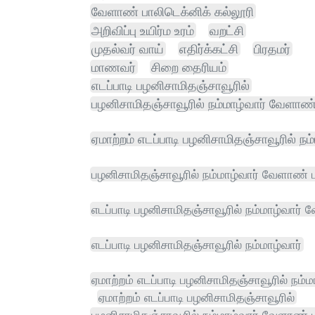
வேளாண் பாலிடெக்னிக் கல்லூரி
அறிவிப்பு உயிர்ம உரம்
வறட்சி
முதல்வர் வாய்
எதிர்க்கட்சி
பிரதமர்
மாணவர்
சிறை தைரியம்
எடப்பாடி பழனிசாமிதஞ்சாவூரில்
பழனிசாமிதஞ்சாவூரில் நம்மாழ்வார் வேளாண
ஏமாற்றம் எடப்பாடி பழனிசாமிதஞ்சாவூரில் நம்
பழனிசாமிதஞ்சாவூரில் நம்மாழ்வார் வேளாண் 
எடப்பாடி பழனிசாமிதஞ்சாவூரில் நம்மாழ்வார்
எடப்பாடி பழனிசாமிதஞ்சாவூரில் நம்மாழ்வார்
ஏமாற்றம் எடப்பாடி பழனிசாமிதஞ்சாவூரில் நம்
ஏமாற்றம் எடப்பாடி பழனிசாமிதஞ்சாவூரில்
பழனிசாமிதஞ்சாவூரில் நம்மாழ்வார் வேளாண் ப