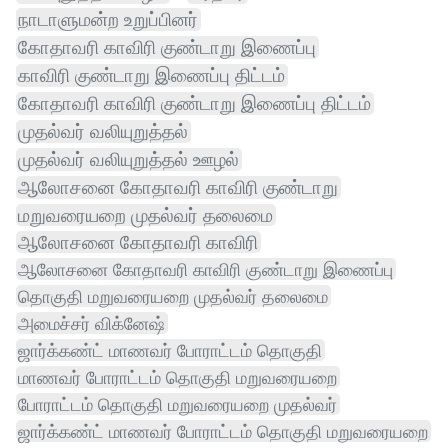
நாடாளுமன்ற உறுப்பினர்
கோதாவரி காவிரி குண்டாறு இணைப்பு
காவிரி குண்டாறு இணைப்பு திட்டம்
கோதாவரி காவிரி குண்டாறு இணைப்பு திட்டம்
முதல்வர் வலியுறுத்தல்
முதல்வர் வலியுறுத்தல் ஊழல்
ஆலோசனை கோதாவரி காவிரி குண்டாறு
மறுவரையறை முதல்வர் தலைமை
ஆலோசனை கோதாவரி காவிரி
ஆலோசனை கோதாவரி காவிரி குண்டாறு இணைப்பு
தொகுதி மறுவரையறை முதல்வர் தலைமை
அமைச்சர் விக்னேஷ்
ஜார்க்கண்ட் மாணவர் போராட்டம் தொகுதி
மாணவர் போராட்டம் தொகுதி மறுவரையறை
போராட்டம் தொகுதி மறுவரையறை முதல்வர்
ஜார்க்கண்ட் மாணவர் போராட்டம் தொகுதி மறுவரையறை