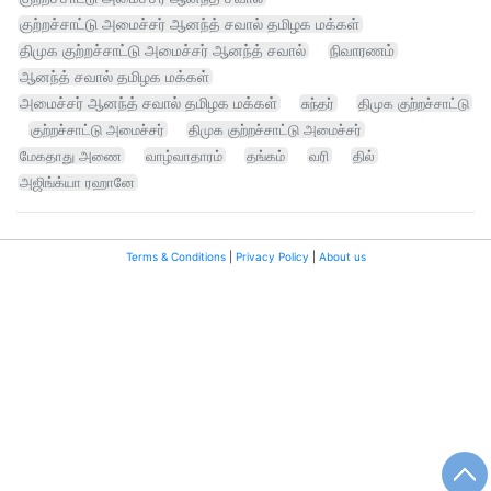
குற்றச்சாட்டு அமைச்சர் ஆனந்த் சவால் தமிழக மக்கள்
திமுக குற்றச்சாட்டு அமைச்சர் ஆனந்த் சவால்
நிவாரணம்
ஆனந்த் சவால் தமிழக மக்கள்
அமைச்சர் ஆனந்த் சவால் தமிழக மக்கள்
சுந்தர்
திமுக குற்றச்சாட்டு
குற்றச்சாட்டு அமைச்சர்
திமுக குற்றச்சாட்டு அமைச்சர்
மேகதாது அணை
வாழ்வாதாரம்
தங்கம்
வரி
தில்
அஜிங்க்யா ரஹானே
Terms & Conditions
|
Privacy Policy
|
About us