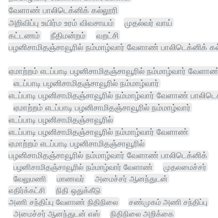
வேளாண் பாலிடெக்னிக் கல்லூரி
அறிவிப்பு உயிர்ம உரம் விவசாயம்
முதல்வர் வாய்
கட்டணம்
நீதிமன்றம்
வறட்சி
பழனிசாமிதஞ்சாவூரில் நம்மாழ்வார் வேளாண் பாலிடெக்னிக் கல
ஏமாற்றம் எடப்பாடி பழனிசாமிதஞ்சாவூரில் நம்மாழ்வார் வேளாண
எடப்பாடி பழனிசாமிதஞ்சாவூரில் நம்மாழ்வார்
எடப்பாடி பழனிசாமிதஞ்சாவூரில் நம்மாழ்வார் வேளாண் பாலிடெக
ஏமாற்றம் எடப்பாடி பழனிசாமிதஞ்சாவூரில் நம்மாழ்வார்
எடப்பாடி பழனிசாமிதஞ்சாவூரில்
எடப்பாடி பழனிசாமிதஞ்சாவூரில் நம்மாழ்வார் வேளாண்
ஏமாற்றம் எடப்பாடி பழனிசாமிதஞ்சாவூரில்
பழனிசாமிதஞ்சாவூரில் நம்மாழ்வார் வேளாண் பாலிடெக்னிக்
பழனிசாமிதஞ்சாவூரில் நம்மாழ்வார் வேளாண்
முதலமைச்சர்
வேலுமணி
மாணவர்
அமைச்சர் ஆனந்துடன்
எதிர்க்கட்சி
நிதி ஒதுக்கீடு
அணி சந்திப்பு வேளாண் நிதிநிலை
சண்முகம் அணி சந்திப்பு
அமைச்சர் ஆனந்துடன் எஸ்
நிதிநிலை அறிக்கை