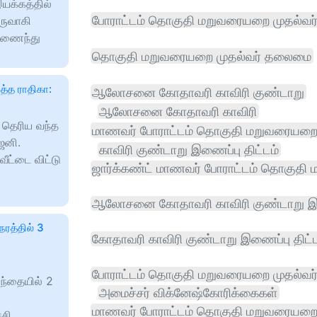
இயக்கத்தில்
போராட்டம் தொகுதி மறுவரையறை முதல்வர
உருவாகி
 இணைந்து
தொகுதி மறுவரையறை முதல்வர் தலைமை
த்த ராதிகா:
ஆலோசனை கோதாவரி காவிரி குண்டாறு
ஆலோசனை கோதாவரி காவிரி
ி தெரிய வந்த
மாணவர் போராட்டம் தொகுதி மறுவரையற
ெனி.
காவிரி குண்டாறு இணைப்பு திட்டம்
ீட்டை விட்டு
ஜார்க்கண்ட் மாணவர் போராட்டம் தொகுத
ஆலோசனை கோதாவரி காவிரி குண்டாறு இ
ேரத்தில் 3
கோதாவரி காவிரி குண்டாறு இணைப்பு திட்ட
போராட்டம் தொகுதி மறுவரையறை முதல்வ
சந்தையில் 2
அமைச்சர் விக்னேஷ்கோரிக்கைகள்
மாணவர் போராட்டம் தொகுதி மறுவரையறை 
்சி