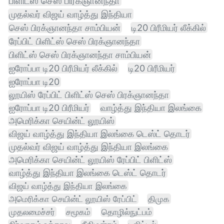
பிளிட்ஸ் செஸ் பிரக்ஞானந்தா
முதல்வர் விஜய் வாழ்த்து இந்தியா
செஸ் பிரக்ஞானந்தா சாம்பியன்
டி20 பிரீமியர் லீக்கில்
ரேப்பிட் பிளிட்ஸ் செஸ் பிரக்ஞானந்தா
பிளிட்ஸ் செஸ் பிரக்ஞானந்தா சாம்பியன்
ஐரோப்பா டி20 பிரீமியர் லீக்கில்
டி20 பிரீமியர்
ஐரோப்பா டி20
லூயிஸ் ரேப்பிட் பிளிட்ஸ் செஸ் பிரக்ஞானந்தா
ஐரோப்பா டி20 பிரீமியர்
வாழ்த்து இந்தியா இலங்கை
அமெரிக்கா செயின்ட் லூயிஸ்
விஜய் வாழ்த்து இந்தியா இலங்கை டெஸ்ட் தொடர்
முதல்வர் விஜய் வாழ்த்து இந்தியா இலங்கை
அமெரிக்கா செயின்ட் லூயிஸ் ரேப்பிட் பிளிட்ஸ்
வாழ்த்து இந்தியா இலங்கை டெஸ்ட் தொடர்
விஜய் வாழ்த்து இந்தியா இலங்கை
அமெரிக்கா செயின்ட் லூயிஸ் ரேப்பிட்
திமுக
முதலமைச்சர்
சமூகம்
தொழில்நுட்பம்