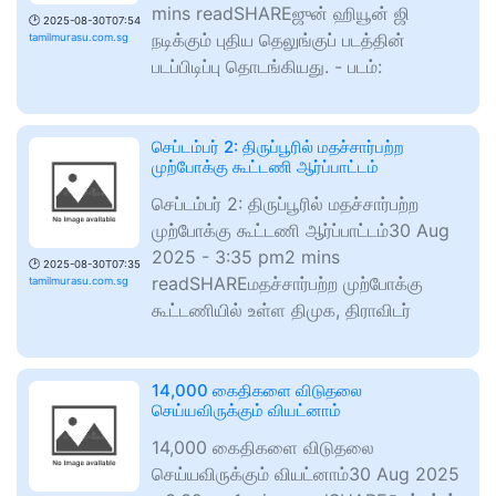
mins readSHAREஜுன் ஹியூன் ஜி
🕑
2025-08-30T07:54
நடிக்கும் புதிய தெலுங்குப் படத்தின்
tamilmurasu.com.sg
படப்பிடிப்பு தொடங்கியது. - படம்:
செப்டம்பர் 2: திருப்பூரில் மதச்சார்பற்ற
முற்போக்கு கூட்டணி ஆர்ப்பாட்டம்
செப்டம்பர் 2: திருப்பூரில் மதச்சார்பற்ற
முற்போக்கு கூட்டணி ஆர்ப்பாட்டம்30 Aug
2025 - 3:35 pm2 mins
🕑
2025-08-30T07:35
readSHAREமதச்சார்பற்ற முற்போக்கு
tamilmurasu.com.sg
கூட்டணியில் உள்ள திமுக, திராவிடர்
14,000 கைதிகளை விடுதலை
செய்யவிருக்கும் வியட்னாம்
14,000 கைதிகளை விடுதலை
செய்யவிருக்கும் வியட்னாம்30 Aug 2025