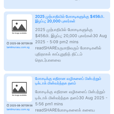
2025 முற்பாதியில் மோசடிகளுக்கு $456மி.
இழப்பு; 20,000 புகார்கள்
2025 முற்பாதியில் மோசடிகளுக்கு
$456மி. இழப்பு; 20,000 புகார்கள்30 Aug
2025 - 5:09 pm2 mins
🕑
2025-08-30T09:09
readSHAREஉருமாறிவரும் மோசடிகளில்
tamilmurasu.com.sg
புதிதாகக் காப்புறுதித் திட்டம்
தொடர்பானவை
மோசடிக்கு எதிரான வழிகளைப் பின்பற்றும்
டிக்டாக் மின்வர்த்தக தளம்
மோசடிக்கு எதிரான வழிகளைப் பின்பற்றும்
டிக்டாக் மின்வர்த்தக தளம்30 Aug 2025 -
5:56 pm1 mins
🕑
2025-08-30T09:56
readSHAREமோசடிகளைக் களைய
tamilmurasu.com.sg