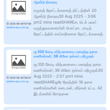
ஆண்டு நிறைவு
சமூகத் தோட்டக்கலைத் திட்டத்தின் 20
ஆண்டு நிறைவு30 Aug 2025 - 3:06
pm2 mins readSHAREகூ டெக் புவாட்
🕑
2025-08-30T07:06
மருத்துவமனையின் மொட்டை மாடித்
tamilmurasu.com.sg
தோட்டத்தில் காய்கறிகளை தோட்டக்கலைத்
ரூ.100 கோடி விற்பனையை மறைத்த நகை
வணிகர்கள்; 36 கிலோ தங்கம் பறிமுதல்
ரூ.100 கோடி விற்பனையை மறைத்த நகை
வணிகர்கள்; 36 கிலோ தங்கம் பறிமுதல்30
Aug 2025 - 2:57 pm1 mins
🕑
2025-08-30T06:57
readSHAREஒரே நேரத்தில் 16 நகை
tamilmurasu.com.sg
வணிகர்களின் கடைகள், வீடுகள் உட்பட 42
இடங்களில் சோதனை