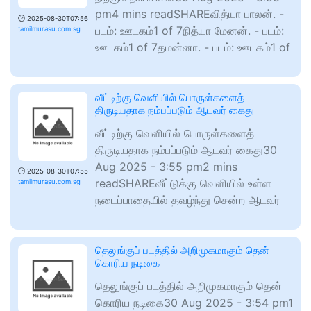
pm4 mins readSHAREவித்யா பாலன். -
🕑
2025-08-30T07:56
படம்: ஊடகம்1 of 7நித்யா மேனன். - படம்:
tamilmurasu.com.sg
ஊடகம்1 of 7தமன்னா. - படம்: ஊடகம்1 of
வீட்டிற்கு வெளியில் பொருள்களைத்
திருடியதாக நம்பப்படும் ஆடவர் கைது
வீட்டிற்கு வெளியில் பொருள்களைத்
திருடியதாக நம்பப்படும் ஆடவர் கைது30
Aug 2025 - 3:55 pm2 mins
🕑
2025-08-30T07:55
readSHAREவீட்டுக்கு வெளியில் உள்ள
tamilmurasu.com.sg
நடைப்பாதையில் தவழ்ந்து சென்ற ஆடவர்
தெலுங்குப் படத்தில் அறிமுகமாகும் தென்
கொரிய நடிகை
தெலுங்குப் படத்தில் அறிமுகமாகும் தென்
கொரிய நடிகை30 Aug 2025 - 3:54 pm1