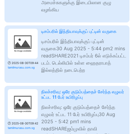
அமைச்சுகளுக்கு இடையிலான குழு
வழங்கிய
டிசம்பரில் இந்தியாவுக்குப் புட்டின் வருகை
டிசம்பரில் இந்தியாவுக்குப் புட்டின்
வருகை30 Aug 2025 - 5:44 pm2 mins
readSHARE2021 டிசம்பர் 6ல் எடுக்கப்பட்ட
படம். டெல்லியில் உள்ள ஹைதராபாத்
🕑
2025-08-30T09:44
tamilmurasu.com.sg
இல்லத்தில் நடைபெற்ற
நிலச்சரிவு: ஒரே குடும்பத்தைச் சேர்ந்த எழுவர்
உட்பட 11 பேர் உயிரிழப்பு
நிலச்சரிவு: ஒரே குடும்பத்தைச் சேர்ந்த
எழுவர் உட்பட 11 பேர் உயிரிழப்பு30 Aug
2025 - 5:42 pm1 mins
🕑
2025-08-30T09:42
readSHAREஜம்முவில் தாவி
tamilmurasu.com.sg