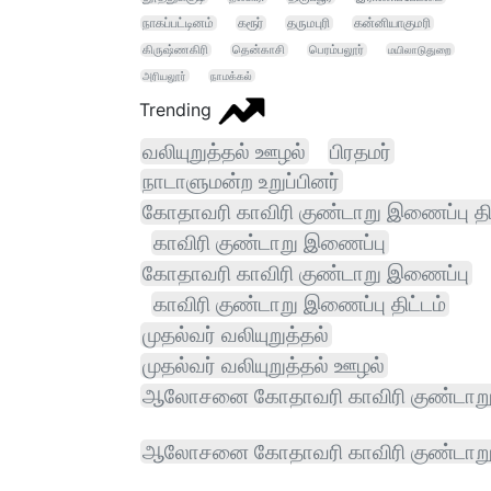
நாகப்பட்டினம்
கரூர்
தருமபுரி
கன்னியாகுமரி
கிருஷ்ணகிரி
தென்காசி
பெரம்பலூர்
மயிலாடுதுறை
அரியலூர்
நாமக்கல்
Trending
வலியுறுத்தல் ஊழல்
பிரதமர்
நாடாளுமன்ற உறுப்பினர்
கோதாவரி காவிரி குண்டாறு இணைப்பு திட
காவிரி குண்டாறு இணைப்பு
கோதாவரி காவிரி குண்டாறு இணைப்பு
காவிரி குண்டாறு இணைப்பு திட்டம்
முதல்வர் வலியுறுத்தல்
முதல்வர் வலியுறுத்தல் ஊழல்
ஆலோசனை கோதாவரி காவிரி குண்டாறு
ஆலோசனை கோதாவரி காவிரி குண்டாற