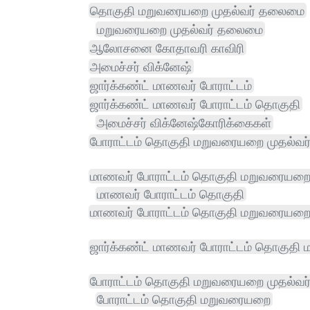
தொகுதி மறுவரையறை முதல்வர் தலைமை
மறுவரையறை முதல்வர் தலைமை
ஆலோசனை கோதாவரி காவிரி
அமைச்சர் விக்னேஷ்
ஜார்க்கண்ட் மாணவர் போராட்டம்
ஜார்க்கண்ட் மாணவர் போராட்டம் தொகுதி
அமைச்சர் விக்னேஷ்கோரிக்கைகள்
போராட்டம் தொகுதி மறுவரையறை முதல்வர
மாணவர் போராட்டம் தொகுதி மறுவரையற
மாணவர் போராட்டம் தொகுதி
மாணவர் போராட்டம் தொகுதி மறுவரையறை 
ஜார்க்கண்ட் மாணவர் போராட்டம் தொகுத
போராட்டம் தொகுதி மறுவரையறை முதல்வ
போராட்டம் தொகுதி மறுவரையறை