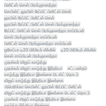
பிளிட்ஸ் செஸ் பிரக்ஞானந்தா
செயின்ட் லூயிஸ் ரேப்பிட் பிளிட்ஸ் செஸ்
லூயிஸ் ரேப்பிட் பிளிட்ஸ் செஸ்
லூயிஸ் ரேப்பிட் பிளிட்ஸ் செஸ் பிரக்ஞானந்தா
ரேப்பிட் பிளிட்ஸ் செஸ் பிரக்ஞானந்தா சாம்பியன்
செஸ் பிரக்ஞானந்தா சாம்பியன்
பிளிட்ஸ் செஸ் பிரக்ஞானந்தா சாம்பியன்
ஐரோப்பா டி20 பிரீமியர் லீக்கில்
டி20 பிரீமியர் லீக்கில்
செஸ் சாம்பியன் பிரக்ஞானந்தா
முதல்வர் விஜய் வாழ்த்து
முதல்வர் விஜய் வாழ்த்து இந்தியா
சட்டமன்றம்
வாழ்த்து இந்தியா இலங்கை டெஸ்ட் தொடர்
விஜய் வாழ்த்து இந்தியா இலங்கை
அமெரிக்கா செயின்ட் லூயிஸ் ரேப்பிட் பிளிட்ஸ்
விஜய் வாழ்த்து இந்தியா இலங்கை டெஸ்ட் தொடர்
முதல்வர் விஜய் வாழ்த்து இந்தியா இலங்கை
வாழ்த்து இந்தியா இலங்கை