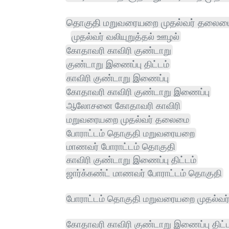
தொகுதி மறுவரையறை முதல்வர் தலைம
முதல்வர் வலியுறுத்தல் ஊழல்
கோதாவரி காவிரி குண்டாறு
குண்டாறு இணைப்பு திட்டம்
காவிரி குண்டாறு இணைப்பு
கோதாவரி காவிரி குண்டாறு இணைப்பு
ஆலோசனை கோதாவரி காவிரி
மறுவரையறை முதல்வர் தலைமை
போராட்டம் தொகுதி மறுவரையறை
மாணவர் போராட்டம் தொகுதி
காவிரி குண்டாறு இணைப்பு திட்டம்
ஜார்க்கண்ட் மாணவர் போராட்டம் தொகுதி
போராட்டம் தொகுதி மறுவரையறை முதல்வ
கோதாவரி காவிரி குண்டாறு இணைப்பு திட்ட