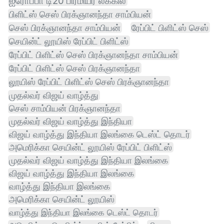
ஐரோப்பா டி20 பிரீமியர் லீக்கில்
பிளிட்ஸ் செஸ் பிரக்ஞானந்தா சாம்பியன்
செஸ் பிரக்ஞானந்தா சாம்பியன்
ரேப்பிட் பிளிட்ஸ் செஸ்
செயின்ட் லூயிஸ் ரேப்பிட் பிளிட்ஸ்
ரேப்பிட் பிளிட்ஸ் செஸ் பிரக்ஞானந்தா சாம்பியன்
ரேப்பிட் பிளிட்ஸ் செஸ் பிரக்ஞானந்தா
லூயிஸ் ரேப்பிட் பிளிட்ஸ் செஸ் பிரக்ஞானந்தா
முதல்வர் விஜய் வாழ்த்து
செஸ் சாம்பியன் பிரக்ஞானந்தா
முதல்வர் விஜய் வாழ்த்து இந்தியா
விஜய் வாழ்த்து இந்தியா இலங்கை டெஸ்ட் தொடர்
அமெரிக்கா செயின்ட் லூயிஸ் ரேப்பிட் பிளிட்ஸ்
முதல்வர் விஜய் வாழ்த்து இந்தியா இலங்கை
விஜய் வாழ்த்து இந்தியா இலங்கை
வாழ்த்து இந்தியா இலங்கை
அமெரிக்கா செயின்ட் லூயிஸ்
வாழ்த்து இந்தியா இலங்கை டெஸ்ட் தொடர்