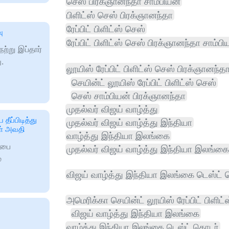
செஸ் பிரக்ஞானந்தா சாம்பியன்
பிளிட்ஸ் செஸ் பிரக்ஞானந்தா
ரேப்பிட் பிளிட்ஸ் செஸ்
ு
ரேப்பிட் பிளிட்ஸ் செஸ் பிரக்ஞானந்தா சாம்பி
ற்று இப்தார்
ு.
லூயிஸ் ரேப்பிட் பிளிட்ஸ் செஸ் பிரக்ஞானந்த
செயின்ட் லூயிஸ் ரேப்பிட் பிளிட்ஸ் செஸ்
செஸ் சாம்பியன் பிரக்ஞானந்தா
முதல்வர் விஜய் வாழ்த்து
தீப்பிடித்து
முதல்வர் விஜய் வாழ்த்து இந்தியா
கள் அவதி
வாழ்த்து இந்தியா இலங்கை
ப்பை
முதல்வர் விஜய் வாழ்த்து இந்தியா இலங்கை
்
விஜய் வாழ்த்து இந்தியா இலங்கை டெஸ்ட்
அமெரிக்கா செயின்ட் லூயிஸ் ரேப்பிட் பிளிட்
விஜய் வாழ்த்து இந்தியா இலங்கை
வாழ்த்து இந்தியா இலங்கை டெஸ்ட் தொடர்